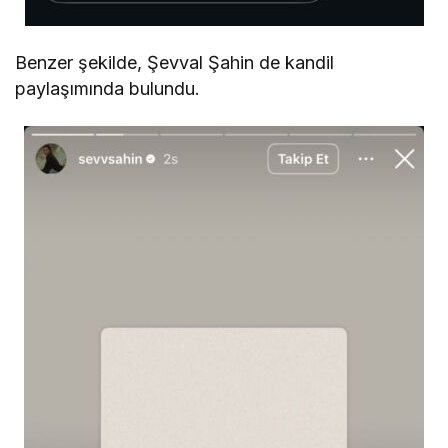
Benzer şekilde, Şevval Şahin de kandil
paylaşımında bulundu.