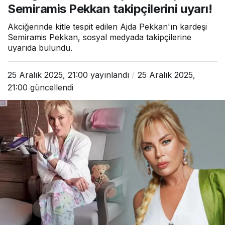
Semiramis Pekkan takipçilerini uyarı!
Akciğerinde kitle tespit edilen Ajda Pekkan'ın kardeşi
Semiramis Pekkan, sosyal medyada takipçilerine
uyarıda bulundu.
25 Aralık 2025, 21:00
yayınlandı
25 Aralık 2025,
21:00
güncellendi