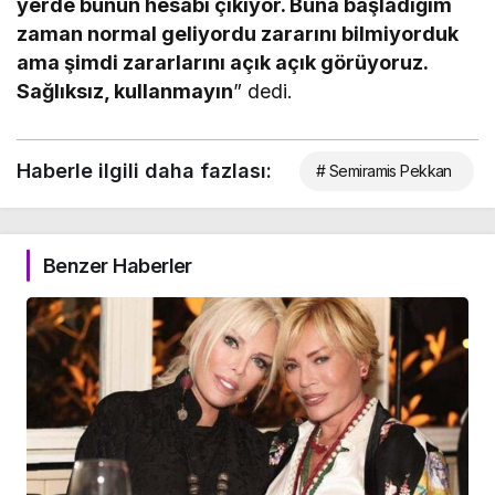
yerde bunun hesabı çıkıyor. Buna başladığım
zaman normal geliyordu zararını bilmiyorduk
ama şimdi zararlarını açık açık görüyoruz.
Sağlıksız, kullanmayın
” dedi.
Haberle ilgili daha fazlası:
# Semiramis Pekkan
Benzer Haberler