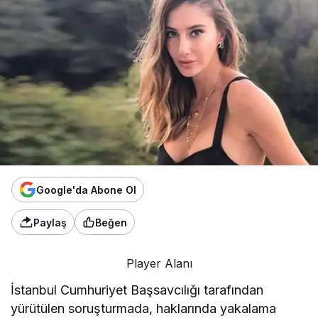
Google'da Abone Ol
Paylaş
Beğen
Player Alanı
İstanbul Cumhuriyet Başsavcılığı tarafından
yürütülen soruşturmada, haklarında yakalama