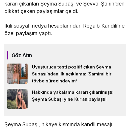
kararı çıkarılan Şeyma Subaşı ve Şevval Şahin’den
dikkat çeken paylaşımlar geldi.
İkili sosyal medya hesaplarından Regaib Kandili’ne
özel paylaşım yaptı.
Göz Atın
Uyuşturucu testi pozitif çıkan Şeyma
Subaşı’ndan ilk açıklama: ‘Samimi bir
tövbe sürecindeyim’
Hakkında yakalama kararı çıkarılmıştı:
Şeyma Subaşı yine Kur’an paylaştı!
Şeyma Subaşı, hikaye kısmında kandil mesajı