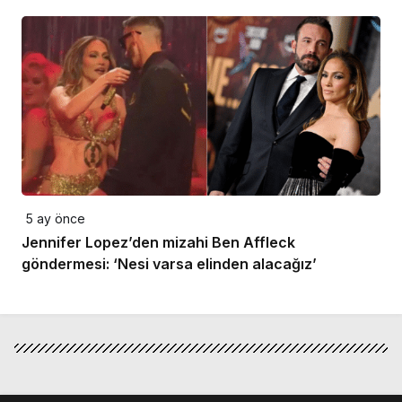
5 ay önce
Jennifer Lopez’den mizahi Ben Affleck
göndermesi: ‘Nesi varsa elinden alacağız’