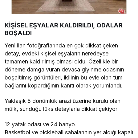
KİŞİSEL EŞYALAR KALDIRILDI, ODALAR
BOŞALDI
Yeni ilan fotoğraflarında en çok dikkat çeken
detay, evdeki kişisel eşyaların neredeyse
tamamen kaldırılmış olması oldu. Özellikle bir
döneme damga vuran devasa giyinme odasının
boşaltılmış görüntüleri, ikilinin bu evle olan tüm
bağlarını kopardığının kanıtı olarak yorumlandı.
Yaklaşık 5 dönümlük arazi üzerine kurulu olan
mülk, sunduğu lüks detaylarla dikkat çekiyor:
12 yatak odası ve 24 banyo.
Basketbol ve pickleball sahalarının yer aldığı kapalı