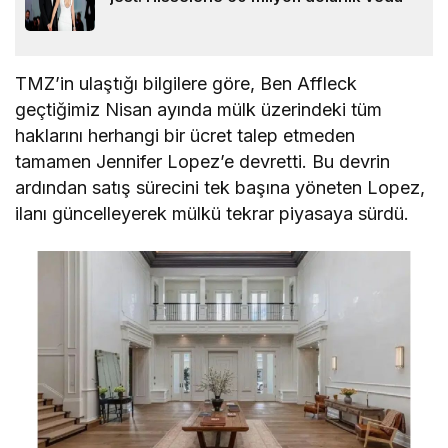
TMZ’in ulaştığı bilgilere göre, Ben Affleck
geçtiğimiz Nisan ayında mülk üzerindeki tüm
haklarını herhangi bir ücret talep etmeden
tamamen Jennifer Lopez’e devretti. Bu devrin
ardından satış sürecini tek başına yöneten Lopez,
ilanı güncelleyerek mülkü tekrar piyasaya sürdü.