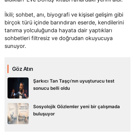
İkili; sohbet, anı, biyografi ve kişisel gelişim gibi
birçok türü içinde barındıran eserde, kendilerini
tanıma yolculuğunda hayata dair yaptıkları
sohbetleri filtresiz ve doğrudan okuyucuya
sunuyor.
Göz Atın
Şarkıcı Tan Taşçı’nın uyuşturucu test
sonucu belli oldu
Sosyolojik Gözlemler yeni bir çalışmada
buluşuyor