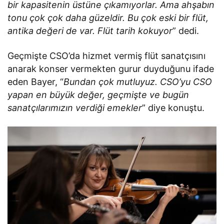
bir kapasitenin üstüne çıkamıyorlar. Ama ahşabın
tonu çok çok daha güzeldir. Bu çok eski bir flüt,
antika değeri de var. Flüt tarih kokuyor
” dedi.
Geçmişte CSO’da hizmet vermiş flüt sanatçısını
anarak konser vermekten gurur duyduğunu ifade
eden Bayer, “
Bundan çok mutluyuz. CSO’yu CSO
yapan en büyük değer, geçmişte ve bugün
sanatçılarımızın verdiği emekler
” diye konuştu.