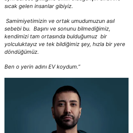
sıcak gelen insanlar gibiyiz.
Samimiyetimizin ve ortak umudumuzun asıl
sebebi bu. Başını ve sonunu bilmediğimiz,
kendimizi tam ortasında bulduğumuz bir
yolculuktayız ve tek bildiğimiz şey, hızla bir yere
döndüğümüz.
Ben o yerin adını EV koydum.”