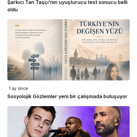
Şarkıcı Tan Taşçı’nın uyuşturucu test sonucu belli
oldu
1 ay önce
Sosyolojik Gözlemler yeni bir çalışmada buluşuyor