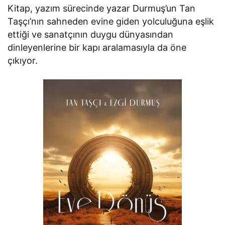
Kitap, yazım sürecinde yazar Durmuş’un Tan
Taşçı’nın sahneden evine giden yolculuğuna eşlik
ettiği ve sanatçının duygu dünyasından
dinleyenlerine bir kapı aralamasıyla da öne
çıkıyor.