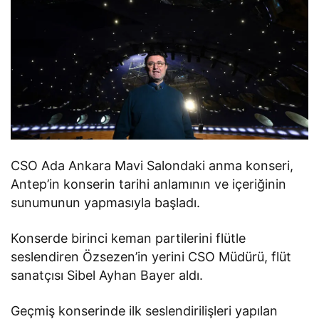
CSO Ada Ankara Mavi Salondaki anma konseri,
Antep’in konserin tarihi anlamının ve içeriğinin
sunumunun yapmasıyla başladı.
Konserde birinci keman partilerini flütle
seslendiren Özsezen’in yerini CSO Müdürü, flüt
sanatçısı Sibel Ayhan Bayer aldı.
Geçmiş konserinde ilk seslendirilişleri yapılan