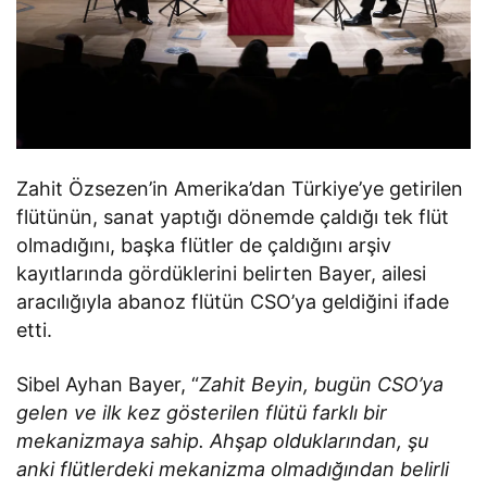
Zahit Özsezen’in Amerika’dan Türkiye’ye getirilen
flütünün, sanat yaptığı dönemde çaldığı tek flüt
olmadığını, başka flütler de çaldığını arşiv
kayıtlarında gördüklerini belirten Bayer, ailesi
aracılığıyla abanoz flütün CSO’ya geldiğini ifade
etti.
Sibel Ayhan Bayer, “
Zahit Beyin, bugün CSO’ya
gelen ve ilk kez gösterilen flütü farklı bir
mekanizmaya sahip. Ahşap olduklarından, şu
anki flütlerdeki mekanizma olmadığından belirli