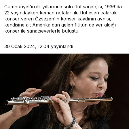
Cumhuriyet'in ilk yıllarında solo flüt sanatçısı, 1936'da
22 yaşındayken keman notaları ile flüt eseri çalarak
konser veren Özsezen'in konser kaydının aynısı,
kendisine ait Amerika'dan gelen flütün de yer aldığı
konser ile sanatseverlerle buluştu.
30 Ocak 2024, 12:04
yayınlandı