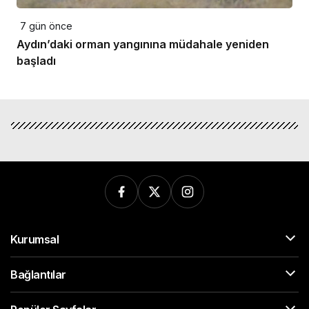
7 gün önce
Aydın’daki orman yangınına müdahale yeniden
başladı
Kurumsal
Bağlantılar