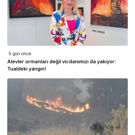
5 gün önce
Alevler ormanları değil vicdanımızı da yakıyor:
Tualdeki yangın!