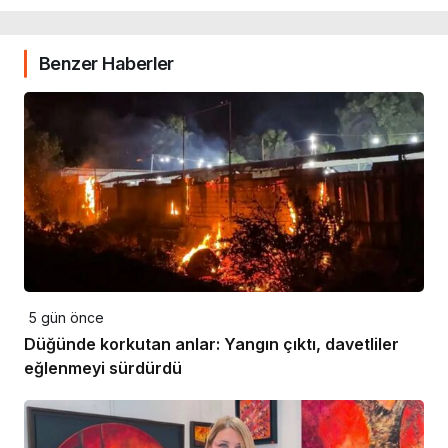
Benzer Haberler
5 gün önce
Düğünde korkutan anlar: Yangın çıktı, davetliler
eğlenmeyi sürdürdü