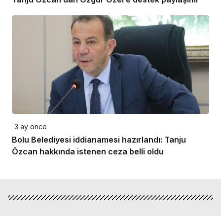
3 ay önce
Bolu Belediyesi iddianamesi hazırlandı: Tanju
Özcan hakkında istenen ceza belli oldu