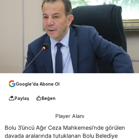
Google'da Abone Ol
Paylaş
Beğen
Player Alanı
Bolu 3’üncü Ağır Ceza Mahkemesi’nde görülen
davada aralarında tutuklanan Bolu Belediye