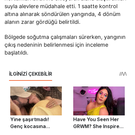
suyla alevlere müdahale etti. 1 saatte kontrol
altına alınarak söndürülen yangında, 4 dönüm
alanın zarar gördüğü belirtildi.
Bölgede soğutma çalışmaları sürerken, yangının
çıkış nedeninin belirlenmesi için inceleme
başlatıldı.