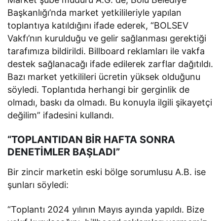
Başkanlığı’nda market yetkilileriyle yapılan
toplantıya katıldığını ifade ederek, “BOLSEV
Vakfı’nın kurulduğu ve gelir sağlanması gerektiği
tarafımıza bildirildi. Billboard reklamları ile vakfa
destek sağlanacağı ifade edilerek zarflar dağıtıldı.
Bazı market yetkilileri ücretin yüksek olduğunu
söyledi. Toplantıda herhangi bir gerginlik de
olmadı, baskı da olmadı. Bu konuyla ilgili şikayetçi
değilim” ifadesini kullandı.
“TOPLANTIDAN BİR HAFTA SONRA
DENETİMLER BAŞLADI”
Bir zincir marketin eski bölge sorumlusu A.B. ise
şunları söyledi:
“Toplantı 2024 yılının Mayıs ayında yapıldı. Bize