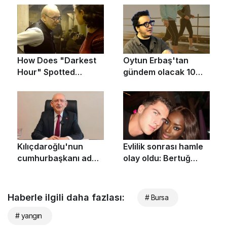
Haberle ilgili daha fazlası:
# Bursa
# yangın