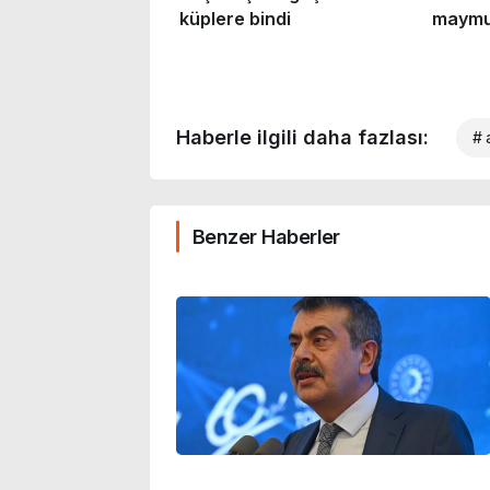
Haberle ilgili daha fazlası:
# a
Benzer Haberler