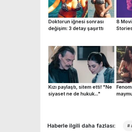
Haberle ilgili daha fazlası:
# 