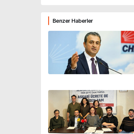
Benzer Haberler