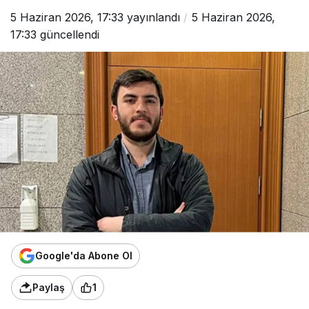
5 Haziran 2026, 17:33
yayınlandı
5 Haziran 2026,
17:33
güncellendi
Google'da Abone Ol
Paylaş
1