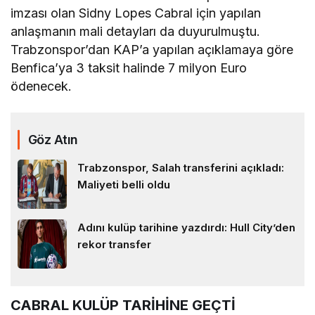
imzası olan Sidny Lopes Cabral için yapılan
anlaşmanın mali detayları da duyurulmuştu.
Trabzonspor’dan KAP’a yapılan açıklamaya göre
Benfica’ya 3 taksit halinde 7 milyon Euro
ödenecek.
Göz Atın
Trabzonspor, Salah transferini açıkladı:
Maliyeti belli oldu
Adını kulüp tarihine yazdırdı: Hull City’den
rekor transfer
CABRAL KULÜP TARİHİNE GEÇTİ