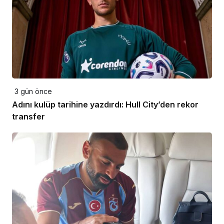
3 gün önce
Adını kulüp tarihine yazdırdı: Hull City’den rekor
transfer