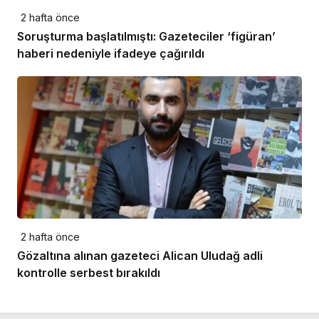
2 hafta önce
Soruşturma başlatılmıştı: Gazeteciler ‘figüran’
haberi nedeniyle ifadeye çağırıldı
2 hafta önce
Gözaltına alınan gazeteci Alican Uludağ adli
kontrolle serbest bırakıldı