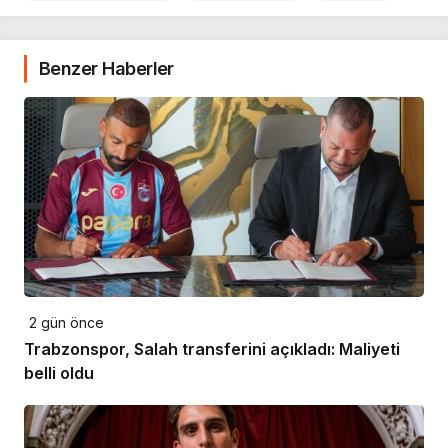
Benzer Haberler
2 gün önce
Trabzonspor, Salah transferini açıkladı: Maliyeti
belli oldu