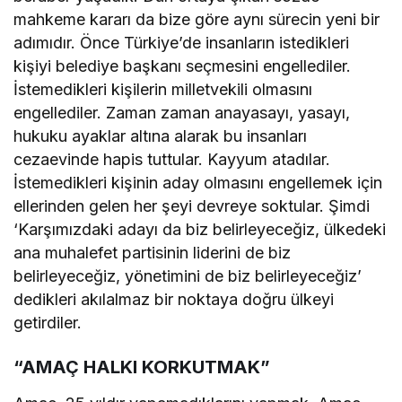
mahkeme kararı da bize göre aynı sürecin yeni bir
adımıdır. Önce Türkiye’de insanların istedikleri
kişiyi belediye başkanı seçmesini engellediler.
İstemedikleri kişilerin milletvekili olmasını
engellediler. Zaman zaman anayasayı, yasayı,
hukuku ayaklar altına alarak bu insanları
cezaevinde hapis tuttular. Kayyum atadılar.
İstemedikleri kişinin aday olmasını engellemek için
ellerinden gelen her şeyi devreye soktular. Şimdi
‘Karşımızdaki adayı da biz belirleyeceğiz, ülkedeki
ana muhalefet partisinin liderini de biz
belirleyeceğiz, yönetimini de biz belirleyeceğiz’
dedikleri akılalmaz bir noktaya doğru ülkeyi
getirdiler.
“AMAÇ HALKI KORKUTMAK”