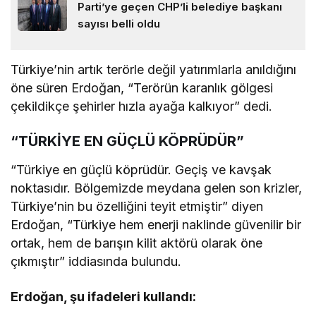
Parti’ye geçen CHP’li belediye başkanı
sayısı belli oldu
Türkiye’nin artık terörle değil yatırımlarla anıldığını
öne süren Erdoğan, “Terörün karanlık gölgesi
çekildikçe şehirler hızla ayağa kalkıyor” dedi.
“TÜRKİYE EN GÜÇLÜ KÖPRÜDÜR”
“Türkiye en güçlü köprüdür. Geçiş ve kavşak
noktasıdır. Bölgemizde meydana gelen son krizler,
Türkiye’nin bu özelliğini teyit etmiştir” diyen
Erdoğan, “Türkiye hem enerji naklinde güvenilir bir
ortak, hem de barışın kilit aktörü olarak öne
çıkmıştır” iddiasında bulundu.
Erdoğan, şu ifadeleri kullandı: