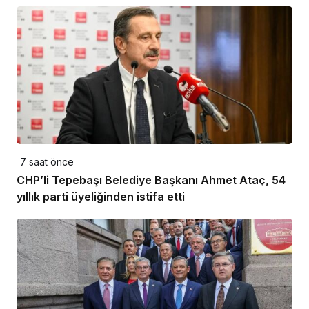
7 saat önce
CHP’li Tepebaşı Belediye Başkanı Ahmet Ataç, 54
yıllık parti üyeliğinden istifa etti