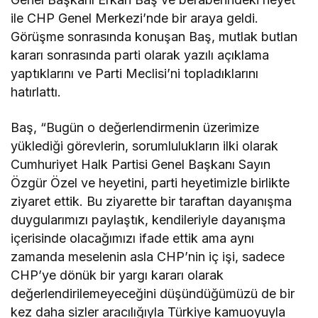
ile CHP Genel Merkezi’nde bir araya geldi.
Görüşme sonrasında konuşan Baş, mutlak butlan
kararı sonrasında parti olarak yazılı açıklama
yaptıklarını ve Parti Meclisi’ni topladıklarını
hatırlattı.
Baş, “Bugün o değerlendirmenin üzerimize
yüklediği görevlerin, sorumlulukların ilki olarak
Cumhuriyet Halk Partisi Genel Başkanı Sayın
Özgür Özel ve heyetini, parti heyetimizle birlikte
ziyaret ettik. Bu ziyarette bir taraftan dayanışma
duygularımızı paylaştık, kendileriyle dayanışma
içerisinde olacağımızı ifade ettik ama aynı
zamanda meselenin asla CHP’nin iç işi, sadece
CHP’ye dönük bir yargı kararı olarak
değerlendirilemeyeceğini düşündüğümüzü de bir
kez daha sizler aracılığıyla Türkiye kamuoyuyla