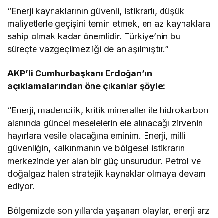
“Enerji kaynaklarının güvenli, istikrarlı, düşük
maliyetlerle geçişini temin etmek, en az kaynaklara
sahip olmak kadar önemlidir. Türkiye’nin bu
süreçte vazgeçilmezliği de anlaşılmıştır.”
AKP’li Cumhurbaşkanı Erdoğan’ın
açıklamalarından öne çıkanlar şöyle:
“Enerji, madencilik, kritik mineraller ile hidrokarbon
alanında güncel meselelerin ele alınacağı zirvenin
hayırlara vesile olacağına eminim. Enerji, milli
güvenliğin, kalkınmanın ve bölgesel istikrarın
merkezinde yer alan bir güç unsurudur. Petrol ve
doğalgaz halen stratejik kaynaklar olmaya devam
ediyor.
Bölgemizde son yıllarda yaşanan olaylar, enerji arz