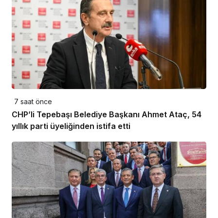
7 saat önce
CHP’li Tepebaşı Belediye Başkanı Ahmet Ataç, 54
yıllık parti üyeliğinden istifa etti