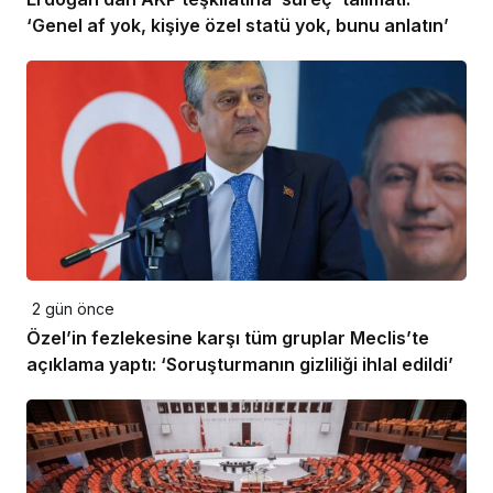
‘Genel af yok, kişiye özel statü yok, bunu anlatın’
2 gün önce
Özel’in fezlekesine karşı tüm gruplar Meclis’te
açıklama yaptı: ‘Soruşturmanın gizliliği ihlal edildi’