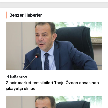
Benzer Haberler
4 hafta önce
Zincir market temsilcileri Tanju Özcan davasında
şikayetçi olmadı