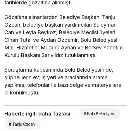
tarihlerde gözaltına alınmıştı.
Gözaltına alınanlardan Belediye Başkanı Tanju
Özcan, belediye başkan yardımcıları Süleyman
Can ve Leyla Beykoz, Belediye Meclisi üyeleri
Cihan Tutal ve Aydan Özdemir, Bolu Belediyesi
Mali Hizmetler Müdürü Ayhan ve BolSev Yönetim
Kurulu Başkanı Sarıyıldız tutuklanmıştı.
Soruşturma kapsamında Bolu Belediyesi’nde,
şüphelilerin ev, iş yeri ve araçlarında arama
yapılmış, telefonlar ile bazı belge ve materyallere
el konulmuştu.
Haberle ilgili daha fazlası:
# Bolu Belediyesi
# Tanju Özcan