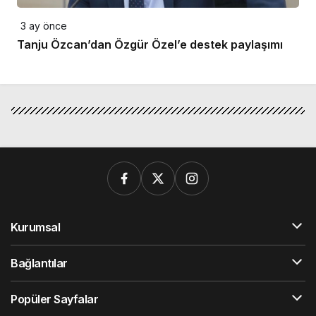
3 ay önce
Tanju Özcan’dan Özgür Özel’e destek paylaşımı
Kurumsal
Bağlantılar
Popüler Sayfalar