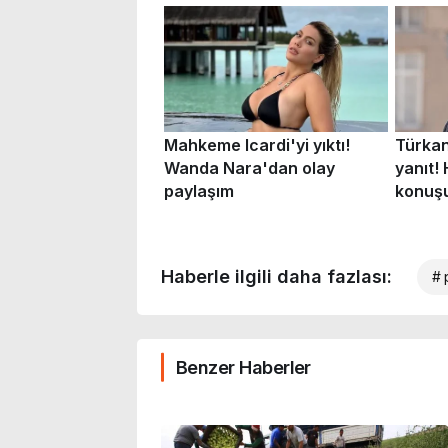
Haberle ilgili daha fazlası:
# 
Benzer Haberler