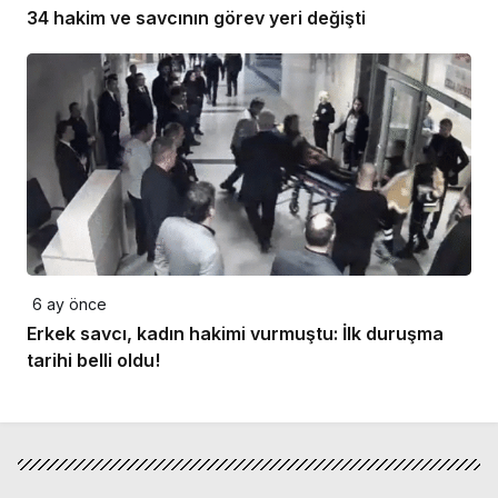
34 hakim ve savcının görev yeri değişti
6 ay önce
Erkek savcı, kadın hakimi vurmuştu: İlk duruşma
tarihi belli oldu!