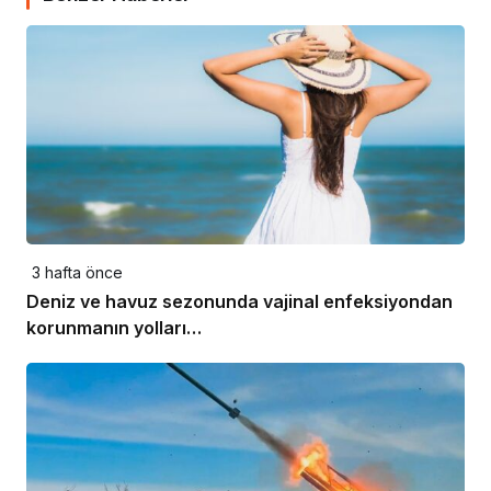
3 hafta önce
Deniz ve havuz sezonunda vajinal enfeksiyondan
korunmanın yolları…