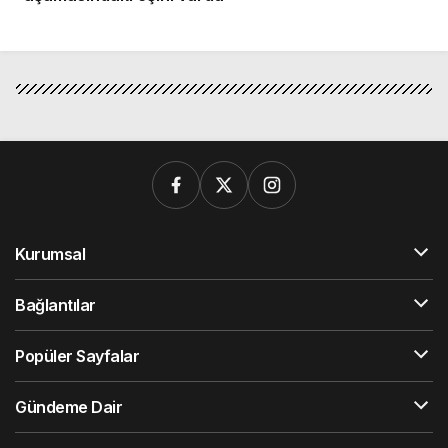
Kurumsal
Bağlantılar
Popüler Sayfalar
Gündeme Dair