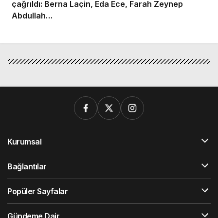
çağrıldı: Berna Laçin, Eda Ece, Farah Zeynep
Abdullah…
Kurumsal
Bağlantılar
Popüler Sayfalar
Gündeme Dair