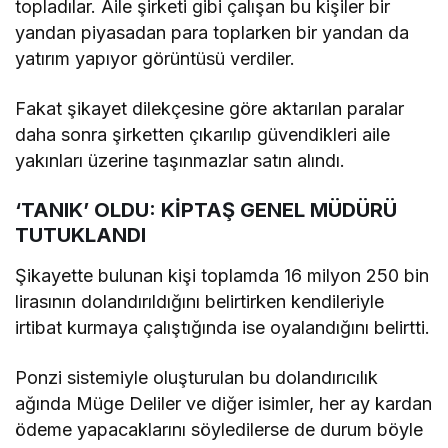
topladılar. Aile şirketi gibi çalışan bu kişiler bir
yandan piyasadan para toplarken bir yandan da
yatırım yapıyor görüntüsü verdiler.
Fakat şikayet dilekçesine göre aktarılan paralar
daha sonra şirketten çıkarılıp güvendikleri aile
yakınları üzerine taşınmazlar satın alındı.
‘TANIK’ OLDU: KİPTAŞ GENEL MÜDÜRÜ
TUTUKLANDI
Şikayette bulunan kişi toplamda 16 milyon 250 bin
lirasının dolandırıldığını belirtirken kendileriyle
irtibat kurmaya çalıştığında ise oyalandığını belirtti.
Ponzi sistemiyle oluşturulan bu dolandırıcılık
ağında Müge Deliler ve diğer isimler, her ay kardan
ödeme yapacaklarını söyledilerse de durum böyle