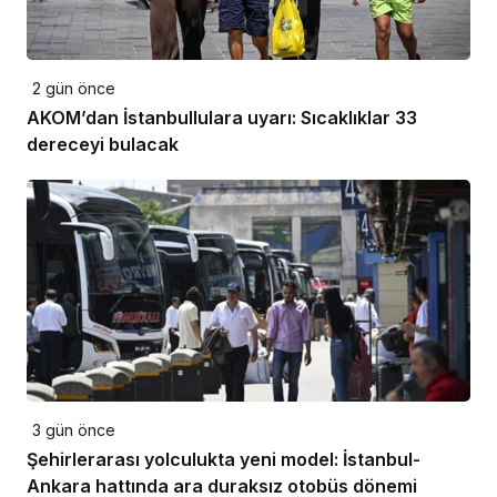
2 gün önce
AKOM’dan İstanbullulara uyarı: Sıcaklıklar 33
dereceyi bulacak
3 gün önce
Şehirlerarası yolculukta yeni model: İstanbul-
Ankara hattında ara duraksız otobüs dönemi