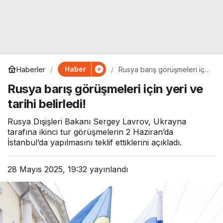
Haber
Haberler
Rusya barış görüşmeleri için
yeri ve tarihi belirledi!
Rusya barış görüşmeleri için yeri ve
tarihi belirledi!
Rusya Dışişleri Bakanı Sergey Lavrov, Ukrayna
tarafına ikinci tur görüşmelerin 2 Haziran’da
İstanbul’da yapılmasını teklif ettiklerini açıkladı.
28 Mayıs 2025, 19:32
yayınlandı