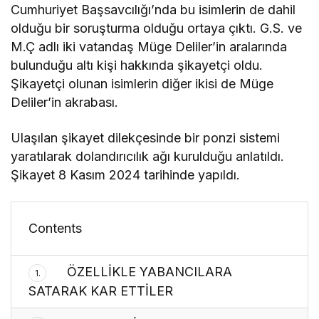
Cumhuriyet Başsavcılığı’nda bu isimlerin de dahil
olduğu bir soruşturma olduğu ortaya çıktı. G.S. ve
M.Ç adlı iki vatandaş Müge Deliler’in aralarında
bulunduğu altı kişi hakkında şikayetçi oldu.
Şikayetçi olunan isimlerin diğer ikisi de Müge
Deliler’in akrabası.
Ulaşılan şikayet dilekçesinde bir ponzi sistemi
yaratılarak dolandırıcılık ağı kurulduğu anlatıldı.
Şikayet 8 Kasım 2024 tarihinde yapıldı.
Contents
ÖZELLİKLE YABANCILARA
1.
SATARAK KAR ETTİLER