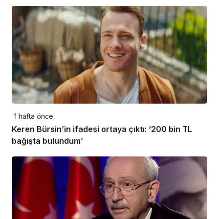
1 hafta önce
Keren Bürsin’in ifadesi ortaya çıktı: ‘200 bin TL
bağışta bulundum’