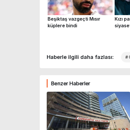
Haberle ilgili daha fazlası:
# 
Benzer Haberler