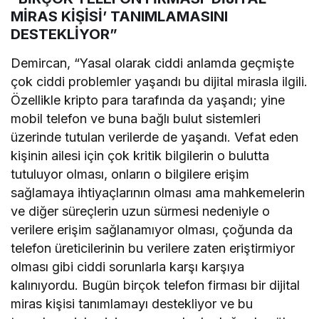
MİRAS KİŞİSİ’ TANIMLAMASINI
DESTEKLİYOR”
Demircan, “Yasal olarak ciddi anlamda geçmişte
çok ciddi problemler yaşandı bu dijital mirasla ilgili.
Özellikle kripto para tarafında da yaşandı; yine
mobil telefon ve buna bağlı bulut sistemleri
üzerinde tutulan verilerde de yaşandı. Vefat eden
kişinin ailesi için çok kritik bilgilerin o bulutta
tutuluyor olması, onların o bilgilere erişim
sağlamaya ihtiyaçlarının olması ama mahkemelerin
ve diğer süreçlerin uzun sürmesi nedeniyle o
verilere erişim sağlanamıyor olması, çoğunda da
telefon üreticilerinin bu verilere zaten eriştirmiyor
olması gibi ciddi sorunlarla karşı karşıya
kalınıyordu. Bugün birçok telefon firması bir dijital
miras kişisi tanımlamayı destekliyor ve bu