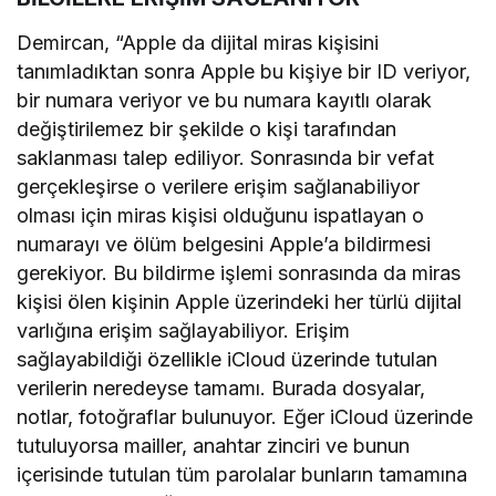
Demircan, “Apple da dijital miras kişisini
tanımladıktan sonra Apple bu kişiye bir ID veriyor,
bir numara veriyor ve bu numara kayıtlı olarak
değiştirilemez bir şekilde o kişi tarafından
saklanması talep ediliyor. Sonrasında bir vefat
gerçekleşirse o verilere erişim sağlanabiliyor
olması için miras kişisi olduğunu ispatlayan o
numarayı ve ölüm belgesini Apple’a bildirmesi
gerekiyor. Bu bildirme işlemi sonrasında da miras
kişisi ölen kişinin Apple üzerindeki her türlü dijital
varlığına erişim sağlayabiliyor. Erişim
sağlayabildiği özellikle iCloud üzerinde tutulan
verilerin neredeyse tamamı. Burada dosyalar,
notlar, fotoğraflar bulunuyor. Eğer iCloud üzerinde
tutuluyorsa mailler, anahtar zinciri ve bunun
içerisinde tutulan tüm parolalar bunların tamamına