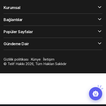
Kurumsal
Bağlantılar
Popüler Sayfalar
Gündeme Dair
Gizlilik politikası
Künye
İletişim
© Telif Hakkı 2026, Tüm Hakları Saklıdır