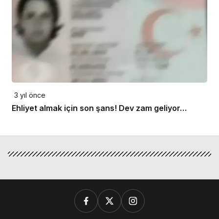
3 yıl önce
Ehliyet almak için son şans! Dev zam geliyor…