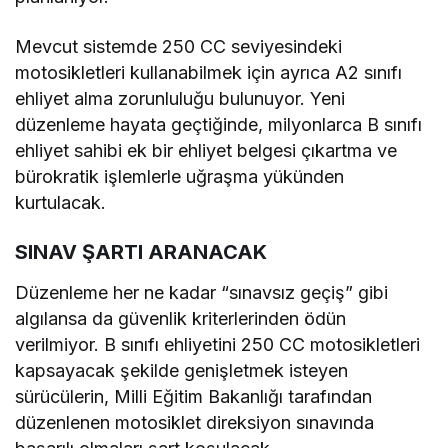
Mevcut sistemde 250 CC seviyesindeki
motosikletleri kullanabilmek için ayrıca A2 sınıfı
ehliyet alma zorunluluğu bulunuyor. Yeni
düzenleme hayata geçtiğinde, milyonlarca B sınıfı
ehliyet sahibi ek bir ehliyet belgesi çıkartma ve
bürokratik işlemlerle uğraşma yükünden
kurtulacak.
SINAV ŞARTI ARANACAK
Düzenleme her ne kadar “sınavsız geçiş” gibi
algılansa da güvenlik kriterlerinden ödün
verilmiyor. B sınıfı ehliyetini 250 CC motosikletleri
kapsayacak şekilde genişletmek isteyen
sürücülerin, Milli Eğitim Bakanlığı tarafından
düzenlenen motosiklet direksiyon sınavında