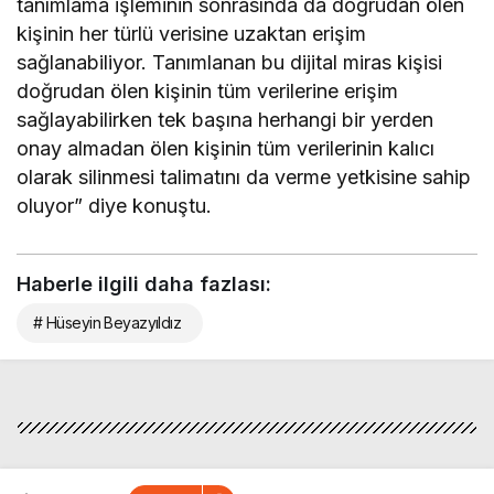
tanımlama işleminin sonrasında da doğrudan ölen
kişinin her türlü verisine uzaktan erişim
sağlanabiliyor. Tanımlanan bu dijital miras kişisi
doğrudan ölen kişinin tüm verilerine erişim
sağlayabilirken tek başına herhangi bir yerden
onay almadan ölen kişinin tüm verilerinin kalıcı
olarak silinmesi talimatını da verme yetkisine sahip
oluyor” diye konuştu.
Haberle ilgili daha fazlası:
# Hüseyin Beyazyıldız