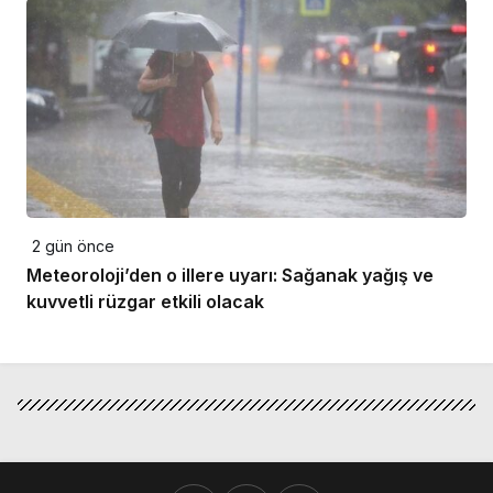
2 gün önce
Meteoroloji’den o illere uyarı: Sağanak yağış ve
kuvvetli rüzgar etkili olacak