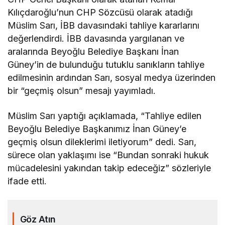
Kılıçdaroğlu’nun CHP Sözcüsü olarak atadığı
Müslim Sarı, İBB davasındaki tahliye kararlarını
değerlendirdi. İBB davasında yargılanan ve
aralarında Beyoğlu Belediye Başkanı İnan
Güney’in de bulunduğu tutuklu sanıkların tahliye
edilmesinin ardından Sarı, sosyal medya üzerinden
bir “geçmiş olsun” mesajı yayımladı.
Müslim Sarı yaptığı açıklamada, “Tahliye edilen
Beyoğlu Belediye Başkanımız İnan Güney’e
geçmiş olsun dileklerimi iletiyorum” dedi. Sarı,
sürece olan yaklaşımı ise “Bundan sonraki hukuk
mücadelesini yakından takip edeceğiz” sözleriyle
ifade etti.
Göz Atın