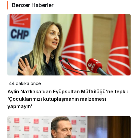
Benzer Haberler
44 dakika önce
Aylin Nazlıaka’dan Eyüpsultan Müftülüğü’ne tepki:
‘Çocuklarımızı kutuplaşmanın malzemesi
yapmayın’