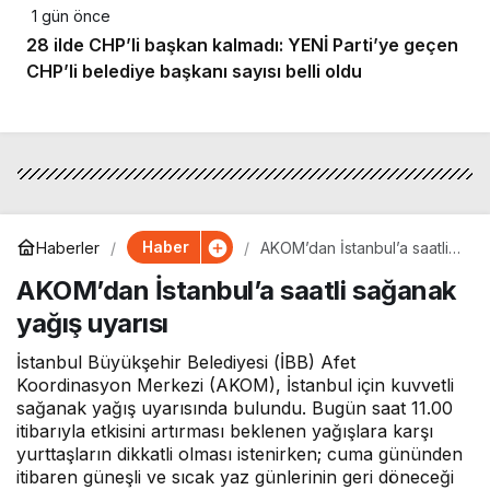
1 gün önce
28 ilde CHP’li başkan kalmadı: YENİ Parti’ye geçen
CHP’li belediye başkanı sayısı belli oldu
Haber
Haberler
AKOM’dan İstanbul’a saatli
sağanak yağış uyarısı
AKOM’dan İstanbul’a saatli sağanak
yağış uyarısı
İstanbul Büyükşehir Belediyesi (İBB) Afet
Koordinasyon Merkezi (AKOM), İstanbul için kuvvetli
sağanak yağış uyarısında bulundu. Bugün saat 11.00
itibarıyla etkisini artırması beklenen yağışlara karşı
yurttaşların dikkatli olması istenirken; cuma gününden
itibaren güneşli ve sıcak yaz günlerinin geri döneceği