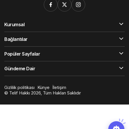
Kurumsal
Bağlantılar
Popüler Sayfalar
Gündeme Dair
Gizlilik politikası
Künye
İletişim
© Telif Hakkı 2026, Tüm Hakları Saklıdır