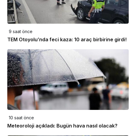
9 saat önce
TEM Otoyolu’nda feci kaza: 10 araç birbirine girdi!
10 saat önce
Meteoroloji açıkladı: Bugün hava nasıl olacak?