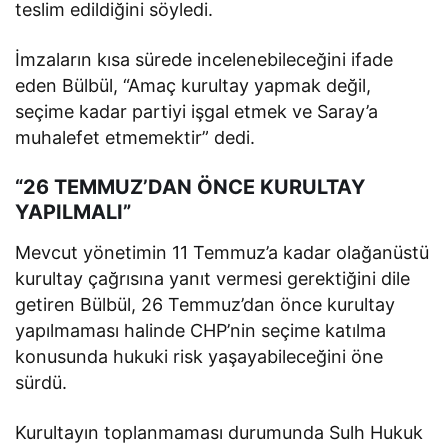
teslim edildiğini söyledi.
İmzaların kısa sürede incelenebileceğini ifade
eden Bülbül, “Amaç kurultay yapmak değil,
seçime kadar partiyi işgal etmek ve Saray’a
muhalefet etmemektir” dedi.
“26 TEMMUZ’DAN ÖNCE KURULTAY
YAPILMALI”
Mevcut yönetimin 11 Temmuz’a kadar olağanüstü
kurultay çağrısına yanıt vermesi gerektiğini dile
getiren Bülbül, 26 Temmuz’dan önce kurultay
yapılmaması halinde CHP’nin seçime katılma
konusunda hukuki risk yaşayabileceğini öne
sürdü.
Kurultayın toplanmaması durumunda Sulh Hukuk