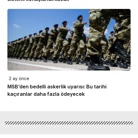
2 ay önce
MSB’den bedelli askerlik uyarısı: Bu tarihi
kaçıranlar daha fazla ödeyecek