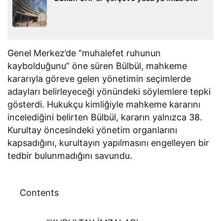
Genel Merkez’de “muhalefet ruhunun
kaybolduğunu” öne süren Bülbül, mahkeme
kararıyla göreve gelen yönetimin seçimlerde
adayları belirleyeceği yönündeki söylemlere tepki
gösterdi. Hukukçu kimliğiyle mahkeme kararını
incelediğini belirten Bülbül, kararın yalnızca 38.
Kurultay öncesindeki yönetim organlarını
kapsadığını, kurultayın yapılmasını engelleyen bir
tedbir bulunmadığını savundu.
Contents