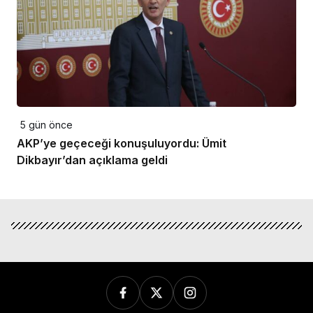
5 gün önce
AKP’ye geçeceği konuşuluyordu: Ümit
Dikbayır’dan açıklama geldi