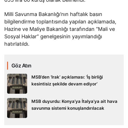
Milli Savunma Bakanlığı’nın haftalık basın
bilgilendirme toplantısında yapılan açıklamada,
Hazine ve Maliye Bakanlığı tarafından “Mali ve
Sosyal Haklar” genelgesinin yayımlandığı
hatırlatıldı.
Göz Atın
MSB’den ‘Irak’ açıklaması: ‘İş birliği
kesintisiz şekilde devam ediyor’
MSB duyurdu: Konya’ya İtalya’ya ait hava
savunma sistemi konuşlandırılacak