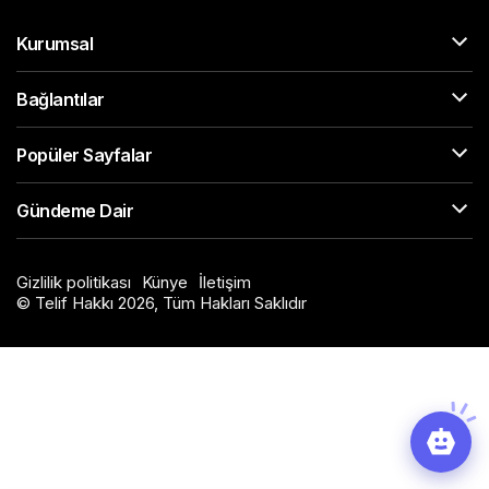
Kurumsal
Bağlantılar
Popüler Sayfalar
Gündeme Dair
Gizlilik politikası
Künye
İletişim
© Telif Hakkı 2026, Tüm Hakları Saklıdır