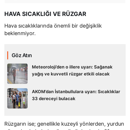
HAVA SICAKLIĞI VE RÜZGAR
Hava sıcaklıklarında önemli bir değişiklik
beklenmiyor.
Göz Atın
Meteoroloji’den o illere uyarı: Sağanak
yağış ve kuvvetli rüzgar etkili olacak
AKOM’dan İstanbullulara uyarı: Sıcaklıklar
33 dereceyi bulacak
Rüzgarın ise; genellikle kuzeyli yönlerden, yurdun