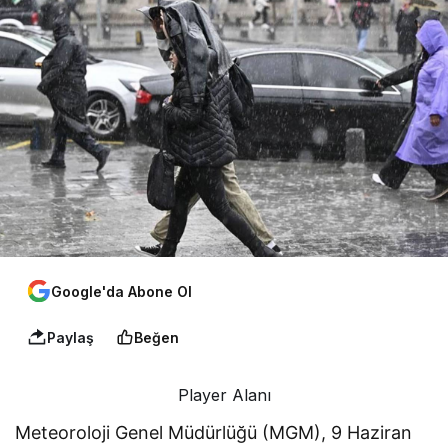
Google'da Abone Ol
Paylaş
Beğen
Player Alanı
Meteoroloji Genel Müdürlüğü (MGM), 9 Haziran