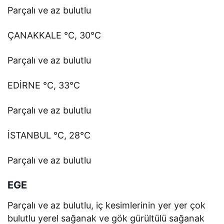
Parçalı ve az bulutlu
ÇANAKKALE °C, 30°C
Parçalı ve az bulutlu
EDİRNE °C, 33°C
Parçalı ve az bulutlu
İSTANBUL °C, 28°C
Parçalı ve az bulutlu
EGE
Parçalı ve az bulutlu, iç kesimlerinin yer yer çok
bulutlu yerel sağanak ve gök gürültülü sağanak