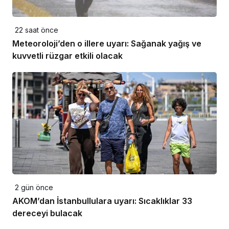
22 saat önce
Meteoroloji’den o illere uyarı: Sağanak yağış ve
kuvvetli rüzgar etkili olacak
2 gün önce
AKOM’dan İstanbullulara uyarı: Sıcaklıklar 33
dereceyi bulacak