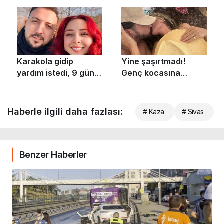
Haberle ilgili daha fazlası:
# Kaza
# Sivas
Benzer Haberler