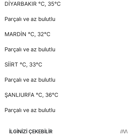
DİYARBAKIR °C, 35°C
Parçalı ve az bulutlu
MARDİN °C, 32°C
Parçalı ve az bulutlu
SİİRT °C, 33°C
Parçalı ve az bulutlu
ŞANLIURFA °C, 36°C
Parçalı ve az bulutlu