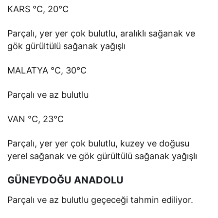
KARS °C, 20°C
Parçalı, yer yer çok bulutlu, aralıklı sağanak ve
gök gürültülü sağanak yağışlı
MALATYA °C, 30°C
Parçalı ve az bulutlu
VAN °C, 23°C
Parçalı, yer yer çok bulutlu, kuzey ve doğusu
yerel sağanak ve gök gürültülü sağanak yağışlı
GÜNEYDOĞU ANADOLU
Parçalı ve az bulutlu geçeceği tahmin ediliyor.