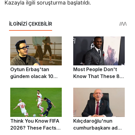
Kazayla ilgili soruşturma başlatıldı.