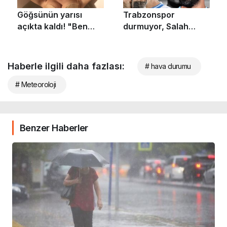
Haberle ilgili daha fazlası:
# hava durumu
# Meteoroloji
Benzer Haberler