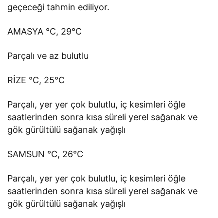
geçeceği tahmin ediliyor.
AMASYA °C, 29°C
Parçalı ve az bulutlu
RİZE °C, 25°C
Parçalı, yer yer çok bulutlu, iç kesimleri öğle
saatlerinden sonra kısa süreli yerel sağanak ve
gök gürültülü sağanak yağışlı
SAMSUN °C, 26°C
Parçalı, yer yer çok bulutlu, iç kesimleri öğle
saatlerinden sonra kısa süreli yerel sağanak ve
gök gürültülü sağanak yağışlı