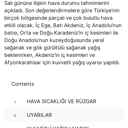
Salı gününe ilişkin hava durumu tahminlerini
açıkladı. Son değerlendirmelere göre Türkiye’nin
birçok bölgesinde parçalı ve çok bulutlu hava
etkili olacak. İç Ege, Batı Akdeniz, İç Anadolu’nun
batısı, Orta ve Doğu Karadeniz’in iç kesimleri ile
Doğu Anadolu’nun kuzeydoğusunda yerel
sağanak ve gök gürültülü sağanak yağış
beklenirken, Akdeniz’in iç kesimleri ve
Afyonkarahisar için kuvvetli yağış uyarısı yapıldı.
Contents
HAVA SICAKLIĞI VE RÜZGAR
1.
UYARILAR
2.