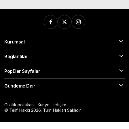
Kurumsal
Bağlantılar
Popüler Sayfalar
Gündeme Dair
Gizlilik politikası
Künye
İletişim
© Telif Hakkı 2026, Tüm Hakları Saklıdır