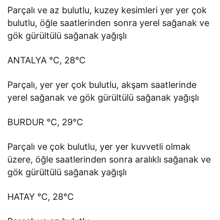
Parçalı ve az bulutlu, kuzey kesimleri yer yer çok
bulutlu, öğle saatlerinden sonra yerel sağanak ve
gök gürültülü sağanak yağışlı
ANTALYA °C, 28°C
Parçalı, yer yer çok bulutlu, akşam saatlerinde
yerel sağanak ve gök gürültülü sağanak yağışlı
BURDUR °C, 29°C
Parçalı ve çok bulutlu, yer yer kuvvetli olmak
üzere, öğle saatlerinden sonra aralıklı sağanak ve
gök gürültülü sağanak yağışlı
HATAY °C, 28°C