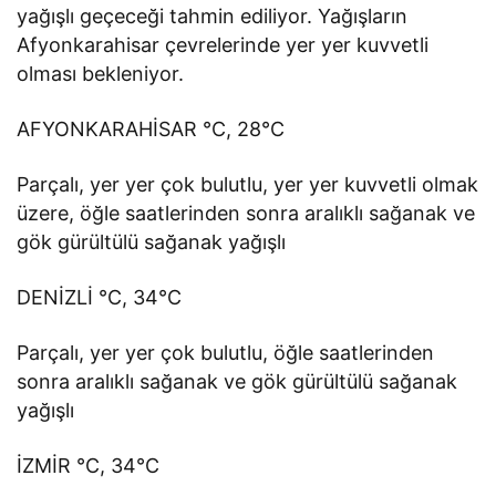
yağışlı geçeceği tahmin ediliyor. Yağışların
Afyonkarahisar çevrelerinde yer yer kuvvetli
olması bekleniyor.
AFYONKARAHİSAR °C, 28°C
Parçalı, yer yer çok bulutlu, yer yer kuvvetli olmak
üzere, öğle saatlerinden sonra aralıklı sağanak ve
gök gürültülü sağanak yağışlı
DENİZLİ °C, 34°C
Parçalı, yer yer çok bulutlu, öğle saatlerinden
sonra aralıklı sağanak ve gök gürültülü sağanak
yağışlı
İZMİR °C, 34°C