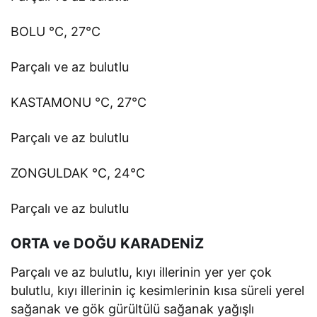
BOLU °C, 27°C
Parçalı ve az bulutlu
KASTAMONU °C, 27°C
Parçalı ve az bulutlu
ZONGULDAK °C, 24°C
Parçalı ve az bulutlu
ORTA ve DOĞU KARADENİZ
Parçalı ve az bulutlu, kıyı illerinin yer yer çok
bulutlu, kıyı illerinin iç kesimlerinin kısa süreli yerel
sağanak ve gök gürültülü sağanak yağışlı