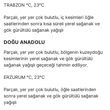
TRABZON °C, 23°C
Parçalı, yer yer çok bulutlu, iç kesimleri öğle
saatlerinden sonra kısa süreli yerel sağanak ve
gök gürültülü sağanak yağışlı
DOĞU ANADOLU
Parçalı, yer yer çok bulutlu, bölgenin kuzeydoğu
kesimlerinin yerel sağanak ve gök gürültülü
sağanak yağışlı geçeceği tahmin ediliyor.
ERZURUM °C, 23°C
Parçalı, yer yer çok bulutlu, öğle saatlerinden
sonra yerel sağanak ve gök gürültülü sağanak
yağışlı