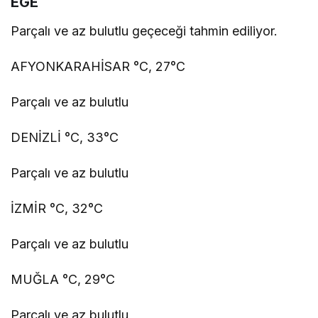
EGE
Parçalı ve az bulutlu geçeceği tahmin ediliyor.
AFYONKARAHİSAR °C, 27°C
Parçalı ve az bulutlu
DENİZLİ °C, 33°C
Parçalı ve az bulutlu
İZMİR °C, 32°C
Parçalı ve az bulutlu
MUĞLA °C, 29°C
Parçalı ve az bulutlu