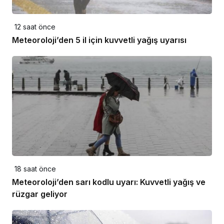
12 saat önce
Meteoroloji’den 5 il için kuvvetli yağış uyarısı
18 saat önce
Meteoroloji’den sarı kodlu uyarı: Kuvvetli yağış ve
rüzgar geliyor