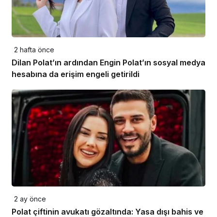
2 hafta önce
Dilan Polat’ın ardından Engin Polat’ın sosyal medya
hesabına da erişim engeli getirildi
2 ay önce
Polat çiftinin avukatı gözaltında: Yasa dışı bahis ve