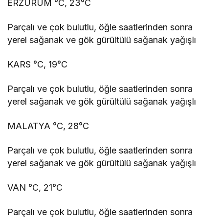
ERZURUM °C, 23°C
Parçalı ve çok bulutlu, öğle saatlerinden sonra
yerel sağanak ve gök gürültülü sağanak yağışlı
KARS °C, 19°C
Parçalı ve çok bulutlu, öğle saatlerinden sonra
yerel sağanak ve gök gürültülü sağanak yağışlı
MALATYA °C, 28°C
Parçalı ve çok bulutlu, öğle saatlerinden sonra
yerel sağanak ve gök gürültülü sağanak yağışlı
VAN °C, 21°C
Parçalı ve çok bulutlu, öğle saatlerinden sonra