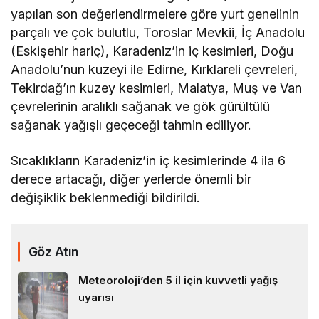
yapılan son değerlendirmelere göre yurt genelinin
parçalı ve çok bulutlu, Toroslar Mevkii, İç Anadolu
(Eskişehir hariç), Karadeniz’in iç kesimleri, Doğu
Anadolu’nun kuzeyi ile Edirne, Kırklareli çevreleri,
Tekirdağ’ın kuzey kesimleri, Malatya, Muş ve Van
çevrelerinin aralıklı sağanak ve gök gürültülü
sağanak yağışlı geçeceği tahmin ediliyor.
Sıcaklıkların Karadeniz’in iç kesimlerinde 4 ila 6
derece artacağı, diğer yerlerde önemli bir
değişiklik beklenmediği bildirildi.
Göz Atın
Meteoroloji’den 5 il için kuvvetli yağış
uyarısı