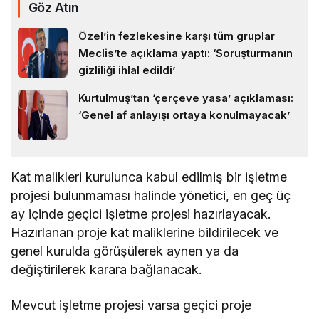
Göz Atın
Özel’in fezlekesine karşı tüm gruplar
Meclis’te açıklama yaptı: ‘Soruşturmanın
gizliliği ihlal edildi’
Kurtulmuş’tan ‘çerçeve yasa’ açıklaması:
‘Genel af anlayışı ortaya konulmayacak’
Kat malikleri kurulunca kabul edilmiş bir işletme
projesi bulunmaması halinde yönetici, en geç üç
ay içinde geçici işletme projesi hazırlayacak.
Hazırlanan proje kat maliklerine bildirilecek ve
genel kurulda görüşülerek aynen ya da
değiştirilerek karara bağlanacak.
Mevcut işletme projesi varsa geçici proje