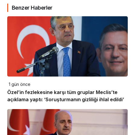
Benzer Haberler
1 gün önce
Özel’in fezlekesine karşı tüm gruplar Meclis’te
açıklama yaptı: ‘Soruşturmanın gizliliği ihlal edildi’