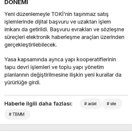
DÖNEMİ
Yeni düzenlemeyle TOKİ’nin taşınmaz satış
işlemlerinde dijital başvuru ve uzaktan işlem
imkanı da getirildi. Başvuru evrakları ve sözleşme
süreçleri elektronik haberleşme araçları üzerinden
gerçekleştirilebilecek.
Yasa kapsamında ayrıca yapı kooperatiflerinin
tapu devri işlemleri ve toplu yapı yönetim
planlarının değiştirilmesine ilişkin yeni kurallar da
yürürlüğe girdi.
Haberle ilgili daha fazlası:
# aidat
# site
# TBMM