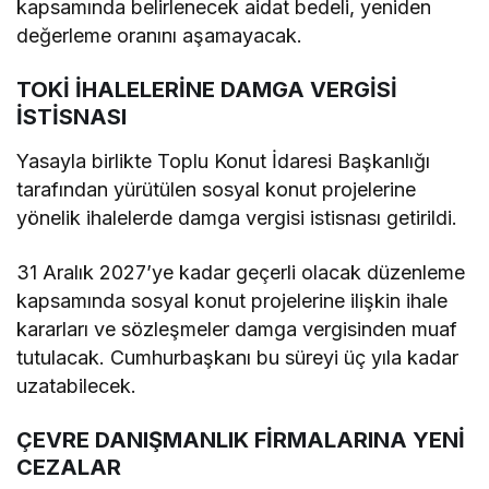
kapsamında belirlenecek aidat bedeli, yeniden
değerleme oranını aşamayacak.
TOKİ İHALELERİNE DAMGA VERGİSİ
İSTİSNASI
Yasayla birlikte Toplu Konut İdaresi Başkanlığı
tarafından yürütülen sosyal konut projelerine
yönelik ihalelerde damga vergisi istisnası getirildi.
31 Aralık 2027’ye kadar geçerli olacak düzenleme
kapsamında sosyal konut projelerine ilişkin ihale
kararları ve sözleşmeler damga vergisinden muaf
tutulacak. Cumhurbaşkanı bu süreyi üç yıla kadar
uzatabilecek.
ÇEVRE DANIŞMANLIK FİRMALARINA YENİ
CEZALAR