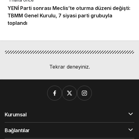
YENİ Parti sonrası Meclis’te oturma düzeni değişti:
TBMM Genel Kurulu, 7 siyasi parti grubuyla
toplandı
Tekrar deneyiniz.
Kurumsal
Bağlantılar