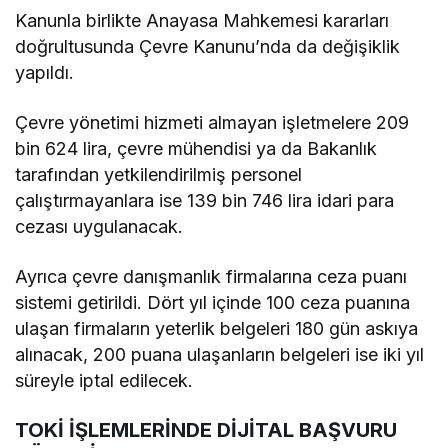
Kanunla birlikte Anayasa Mahkemesi kararları
doğrultusunda Çevre Kanunu’nda da değişiklik
yapıldı.
Çevre yönetimi hizmeti almayan işletmelere 209
bin 624 lira, çevre mühendisi ya da Bakanlık
tarafından yetkilendirilmiş personel
çalıştırmayanlara ise 139 bin 746 lira idari para
cezası uygulanacak.
Ayrıca çevre danışmanlık firmalarına ceza puanı
sistemi getirildi. Dört yıl içinde 100 ceza puanına
ulaşan firmaların yeterlik belgeleri 180 gün askıya
alınacak, 200 puana ulaşanların belgeleri ise iki yıl
süreyle iptal edilecek.
TOKİ İŞLEMLERİNDE DİJİTAL BAŞVURU