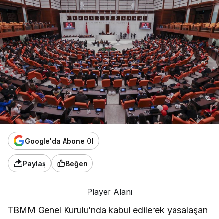
Google'da Abone Ol
Paylaş
Beğen
Player Alanı
TBMM Genel Kurulu’nda kabul edilerek yasalaşan