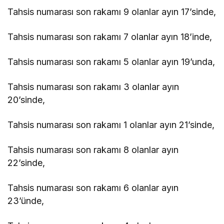
Tahsis numarası son rakamı 9 olanlar ayın 17’sinde,
Tahsis numarası son rakamı 7 olanlar ayın 18’inde,
Tahsis numarası son rakamı 5 olanlar ayın 19’unda,
Tahsis numarası son rakamı 3 olanlar ayın
20’sinde,
Tahsis numarası son rakamı 1 olanlar ayın 21’sinde,
Tahsis numarası son rakamı 8 olanlar ayın
22’sinde,
Tahsis numarası son rakamı 6 olanlar ayın
23’ünde,