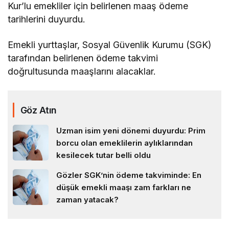
Kur’lu emekliler için belirlenen maaş ödeme
tarihlerini duyurdu.
Emekli yurttaşlar, Sosyal Güvenlik Kurumu (SGK)
tarafından belirlenen ödeme takvimi
doğrultusunda maaşlarını alacaklar.
Göz Atın
Uzman isim yeni dönemi duyurdu: Prim
borcu olan emeklilerin aylıklarından
kesilecek tutar belli oldu
Gözler SGK’nin ödeme takviminde: En
düşük emekli maaşı zam farkları ne
zaman yatacak?