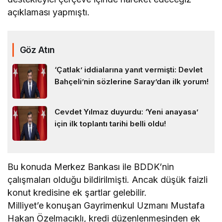
açıklaması yapmıştı.
Göz Atın
‘Çatlak’ iddialarına yanıt vermişti: Devlet
Bahçeli’nin sözlerine Saray’dan ilk yorum!
Cevdet Yılmaz duyurdu: ‘Yeni anayasa’
için ilk toplantı tarihi belli oldu!
Bu konuda Merkez Bankası ile BDDK’nin
çalışmaları olduğu bildirilmişti. Ancak düşük faizli
konut kredisine ek şartlar gelebilir.
Milliyet’e konuşan Gayrimenkul Uzmanı Mustafa
Hakan Özelmacıklı, kredi düzenlenmesinden ek