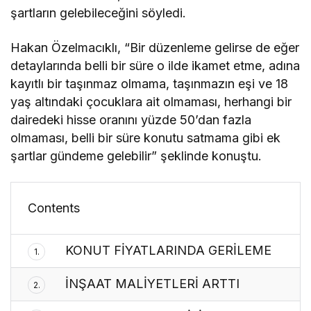
şartların gelebileceğini söyledi.
Hakan Özelmacıklı, “Bir düzenleme gelirse de eğer
detaylarında belli bir süre o ilde ikamet etme, adına
kayıtlı bir taşınmaz olmama, taşınmazın eşi ve 18
yaş altındaki çocuklara ait olmaması, herhangi bir
dairedeki hisse oranını yüzde 50’dan fazla
olmaması, belli bir süre konutu satmama gibi ek
şartlar gündeme gelebilir” şeklinde konuştu.
Contents
KONUT FİYATLARINDA GERİLEME
1.
İNŞAAT MALİYETLERİ ARTTI
2.