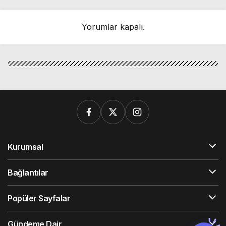
Yorumlar kapalı.
Kurumsal
Bağlantılar
Popüler Sayfalar
Gündeme Dair