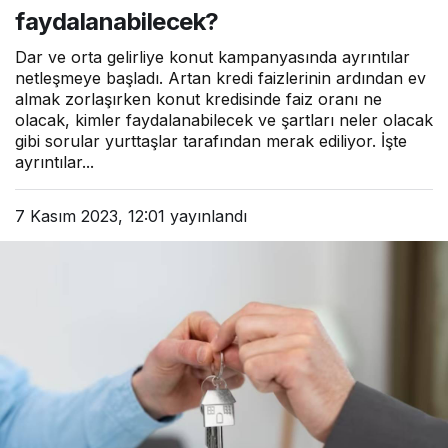
faydalanabilecek?
Dar ve orta gelirliye konut kampanyasında ayrıntılar
netleşmeye başladı. Artan kredi faizlerinin ardından ev
almak zorlaşırken konut kredisinde faiz oranı ne
olacak, kimler faydalanabilecek ve şartları neler olacak
gibi sorular yurttaşlar tarafından merak ediliyor. İşte
ayrıntılar...
7 Kasım 2023, 12:01
yayınlandı