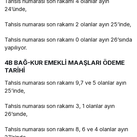
Tahsis numarası son rakamı 4 olanlar ayın
24’ünde,
Tahsis numarası son rakamı 2 olanlar ayın 25’inde,
Tahsis numarası son rakamı 0 olanlar ayın 26’sında
yapılıyor.
4B BAĞ-KUR EMEKLİ MAAŞLARI ÖDEME
TARİHİ
Tahsis numarası son rakamı 9,7 ve 5 olanlar ayın
25’inde,
Tahsis numarası son rakamı 3, 1 olanlar ayın
26’sınde,
Tahsis numarası son rakamı 8, 6 ve 4 olanlar ayın