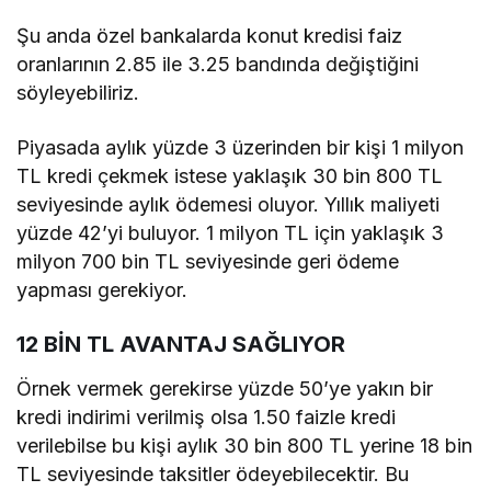
Şu anda özel bankalarda konut kredisi faiz
oranlarının 2.85 ile 3.25 bandında değiştiğini
söyleyebiliriz.
Piyasada aylık yüzde 3 üzerinden bir kişi 1 milyon
TL kredi çekmek istese yaklaşık 30 bin 800 TL
seviyesinde aylık ödemesi oluyor. Yıllık maliyeti
yüzde 42’yi buluyor. 1 milyon TL için yaklaşık 3
milyon 700 bin TL seviyesinde geri ödeme
yapması gerekiyor.
12 BİN TL AVANTAJ SAĞLIYOR
Örnek vermek gerekirse yüzde 50’ye yakın bir
kredi indirimi verilmiş olsa 1.50 faizle kredi
verilebilse bu kişi aylık 30 bin 800 TL yerine 18 bin
TL seviyesinde taksitler ödeyebilecektir. Bu