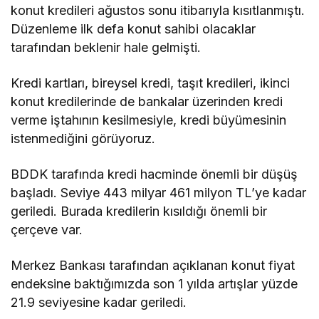
konut kredileri ağustos sonu itibarıyla kısıtlanmıştı.
Düzenleme ilk defa konut sahibi olacaklar
tarafından beklenir hale gelmişti.
Kredi kartları, bireysel kredi, taşıt kredileri, ikinci
konut kredilerinde de bankalar üzerinden kredi
verme iştahının kesilmesiyle, kredi büyümesinin
istenmediğini görüyoruz.
BDDK tarafında kredi hacminde önemli bir düşüş
başladı. Seviye 443 milyar 461 milyon TL’ye kadar
geriledi. Burada kredilerin kısıldığı önemli bir
çerçeve var.
Merkez Bankası tarafından açıklanan konut fiyat
endeksine baktığımızda son 1 yılda artışlar yüzde
21.9 seviyesine kadar geriledi.