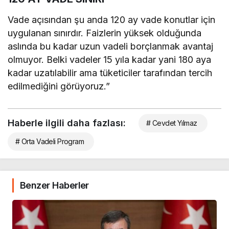
Vade açısından şu anda 120 ay vade konutlar için
uygulanan sınırdır. Faizlerin yüksek olduğunda
aslında bu kadar uzun vadeli borçlanmak avantaj
olmuyor. Belki vadeler 15 yıla kadar yani 180 aya
kadar uzatılabilir ama tüketiciler tarafından tercih
edilmediğini görüyoruz.”
Haberle ilgili daha fazlası:
# Cevdet Yılmaz
# Orta Vadeli Program
Benzer Haberler