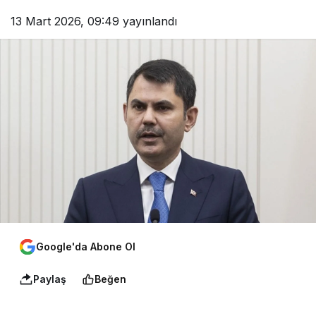
13 Mart 2026, 09:49
yayınlandı
Google'da Abone Ol
Paylaş
Beğen