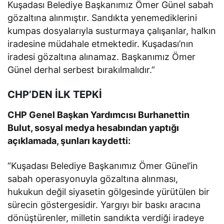
Kuşadası Belediye Başkanımız Ömer Günel sabah
gözaltına alınmıştır. Sandıkta yenemediklerini
kumpas dosyalarıyla susturmaya çalışanlar, halkın
iradesine müdahale etmektedir. Kuşadası’nın
iradesi gözaltına alınamaz. Başkanımız Ömer
Günel derhal serbest bırakılmalıdır.”
CHP’DEN İLK TEPKİ
CHP Genel Başkan Yardımcısı Burhanettin
Bulut, sosyal medya hesabından yaptığı
açıklamada, şunları kaydetti:
“Kuşadası Belediye Başkanımız Ömer Günel’in
sabah operasyonuyla gözaltına alınması,
hukukun değil siyasetin gölgesinde yürütülen bir
sürecin göstergesidir. Yargıyı bir baskı aracına
dönüştürenler, milletin sandıkta verdiği iradeye