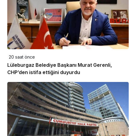
20 saat önce
Lüleburgaz Belediye Başkanı Murat Gerenli,
CHP’den istifa ettiğini duyurdu