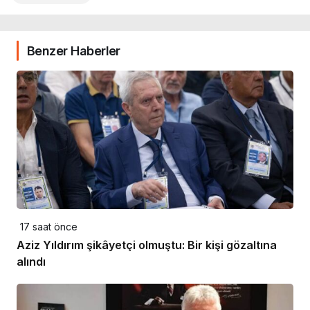
Benzer Haberler
17 saat önce
Aziz Yıldırım şikâyetçi olmuştu: Bir kişi gözaltına
alındı