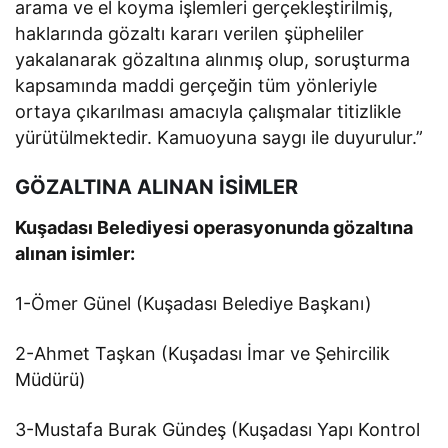
arama ve el koyma işlemleri gerçekleştirilmiş,
haklarında gözaltı kararı verilen şüpheliler
yakalanarak gözaltına alınmış olup, soruşturma
kapsamında maddi gerçeğin tüm yönleriyle
ortaya çıkarılması amacıyla çalışmalar titizlikle
yürütülmektedir. Kamuoyuna saygı ile duyurulur.”
GÖZALTINA ALINAN İSİMLER
Kuşadası Belediyesi operasyonunda gözaltına
alınan isimler:
1-Ömer Günel (Kuşadası Belediye Başkanı)
2-Ahmet Taşkan (Kuşadası İmar ve Şehircilik
Müdürü)
3-Mustafa Burak Gündeş (Kuşadası Yapı Kontrol