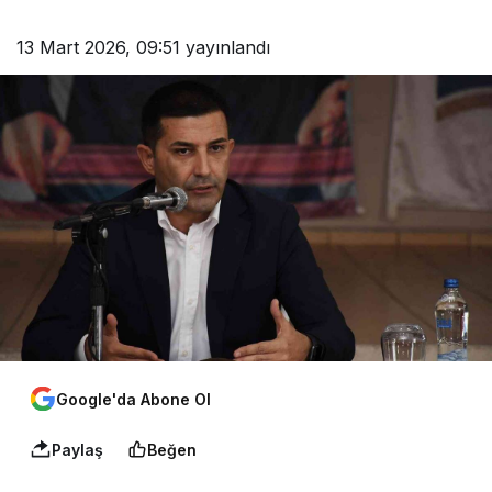
13 Mart 2026, 09:51
yayınlandı
Google'da Abone Ol
Paylaş
Beğen