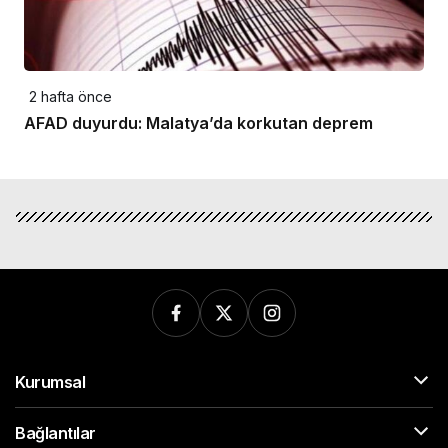
2 hafta önce
AFAD duyurdu: Malatya’da korkutan deprem
Kurumsal
Bağlantılar