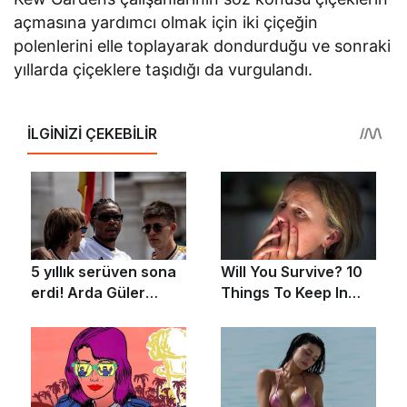
açmasına yardımcı olmak için iki çiçeğin
polenlerini elle toplayarak dondurduğu ve sonraki
yıllarda çiçeklere taşıdığı da vurgulandı.