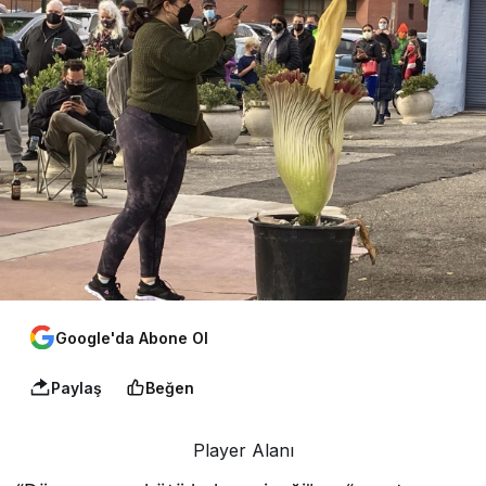
Google'da Abone Ol
Paylaş
Beğen
Player Alanı