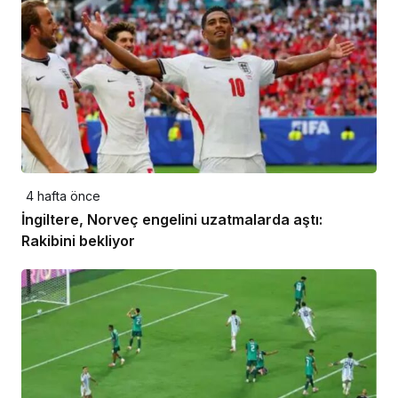
4 hafta önce
İngiltere, Norveç engelini uzatmalarda aştı:
Rakibini bekliyor