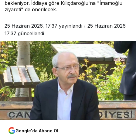
bekleniyor. İddiaya göre Kılıçdaroğlu'na "İmamoğlu
ziyareti" de önerilecek.
25 Haziran 2026, 17:37
yayınlandı
25 Haziran 2026,
17:37
güncellendi
Google'da Abone Ol