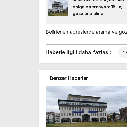
dalga operasyon: 15 kişi
gözaltına alındı
Belirlenen adreslerde arama ve göza
Haberle ilgili daha fazlası:
# 
Benzer Haberler