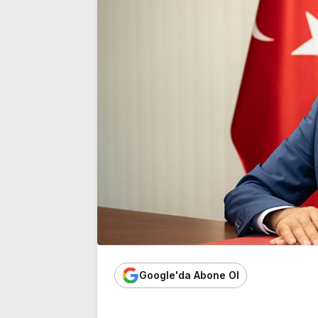
Google'da Abone Ol