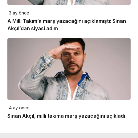
3 ay önce
A Milli Takım’a marş yazacağını açıklamıştı: Sinan
Akçıl’dan siyasi adım
4 ay önce
Sinan Akçıl, milli takıma marş yazacağını açıkladı