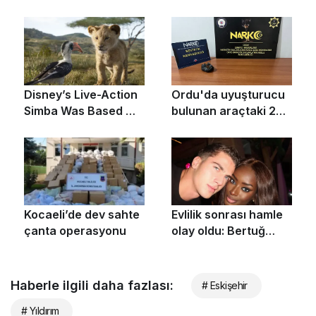
Haberle ilgili daha fazlası:
# Eskişehir
# Yıldırım