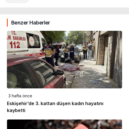
Benzer Haberler
3 hafta önce
Eskişehir’de 3. kattan düşen kadın hayatını
kaybetti