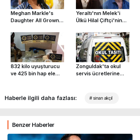
Haberle ilgili daha fazlası:
# sinan akçıl
Benzer Haberler