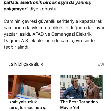
patladı. Elektronik birçok eşya da yanmış
çalışmıyor”
diye konuştu.
Caminin çevresi güvenlik şeritleriyle kapatılarak
camlarına da yıkılma tehlikesi olduğuna dair uyarı
yazıları asıldı. AFAD ve Osmangazi Elektrik
Dağıtım A.Ş. ekiplerince de cami çevresinde
tedbir alındı.