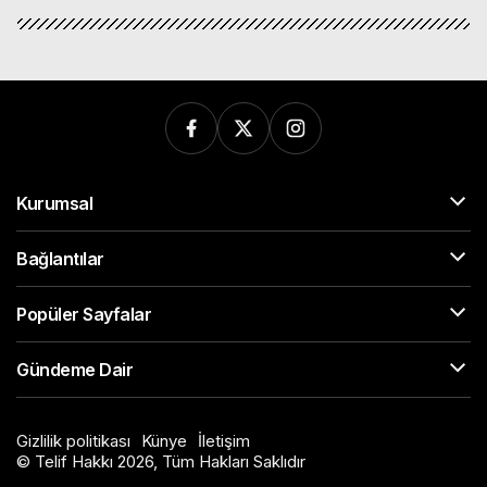
Kurumsal
Bağlantılar
Popüler Sayfalar
Gündeme Dair
Gizlilik politikası
Künye
İletişim
© Telif Hakkı 2026, Tüm Hakları Saklıdır