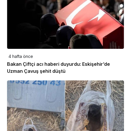
4 hafta önce
Bakan Çiftçi acı haberi duyurdu: Eskişehir’de
Uzman Çavuş şehit düştü