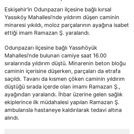
Eskişehir’in Odunpazarı ilçesine bağlı kırsal
Yassıköy Mahallesi’nde yıldırım düşen caminin
minaresi yıkıldı, moloz parçalarının ayağına isabet
ettiği imam Ramazan Ş. yaralandı.
Odunpazarı ilçesine bağlı Yassıhöyük
Mahallesi’nde bulunan camiye saat 16.00
sıralarında yıldırım düştü. Minarenin beton bloğu
caminin içerisine düşerken, parçaları da etrafa
saçıldı. Tavanı da kısmen çöken caminin yıldırım
düştüğü sırada içerde olan imamı Ramazan Ş.,
ayağından yaralandı. İhbar üzerine gelen sağlık
ekiplerince ilk müdahalesi yapılan Ramazan Ş.
ambulansla hastaneye kaldırılarak tedavi altına
alındı.