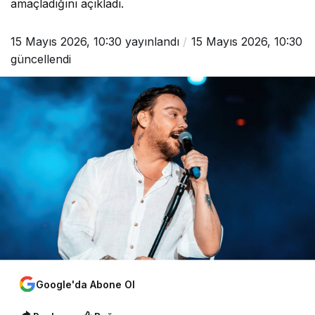
amaçladığını açıkladı.
15 Mayıs 2026, 10:30
yayınlandı
15 Mayıs 2026, 10:30
güncellendi
Google'da Abone Ol