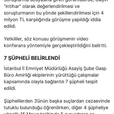
“intihar” olarak değerlendirilmesi ve
soruşturmanın bu yönde şekillendirilmesi için 4
milyon TL karşılığında görüşme yapıldığı iddia
edildi.
Yetkililer, söz konusu görüşmenin video
konferans yöntemiyle gerçekleştirildiğini belirtti.
7 ŞÜPHELİ BELİRLENDİ
İstanbul İl Emniyet Müdürlüğü Asayiş Şube Gasp
Büro Amirliği ekiplerinin yürüttüğü çalışmalar
kapsamında olayla bağlantılı 7 şüpheli tespit
edildi.
Şüphelilerden 3’ünün başka suçlardan cezaevinde
tutuklu bulunduğu öğrenilirken, diğer 4 şüpheliye