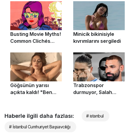
Haberle ilgili daha fazlası:
# istanbul
# İstanbul Cumhuriyet Başsavcılığı