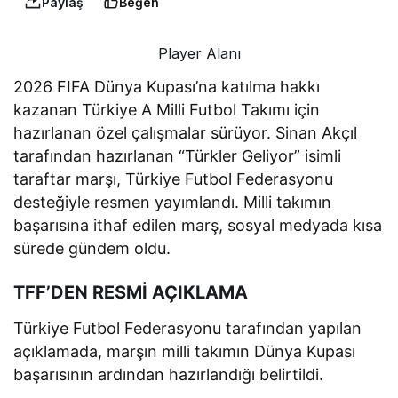
Paylaş
Beğen
Player Alanı
2026 FIFA Dünya Kupası’na katılma hakkı
kazanan Türkiye A Milli Futbol Takımı için
hazırlanan özel çalışmalar sürüyor. Sinan Akçıl
tarafından hazırlanan “Türkler Geliyor” isimli
taraftar marşı, Türkiye Futbol Federasyonu
desteğiyle resmen yayımlandı. Milli takımın
başarısına ithaf edilen marş, sosyal medyada kısa
sürede gündem oldu.
TFF’DEN RESMİ AÇIKLAMA
Türkiye Futbol Federasyonu tarafından yapılan
açıklamada, marşın milli takımın Dünya Kupası
başarısının ardından hazırlandığı belirtildi.