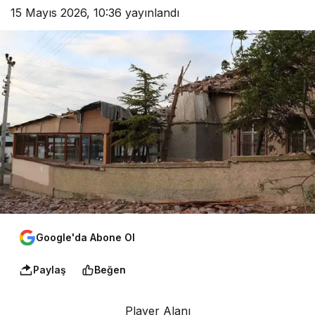
15 Mayıs 2026, 10:36
yayınlandı
Google'da Abone Ol
Paylaş
Beğen
Player Alanı