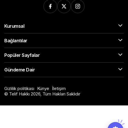
Kurumsal
Bağlantılar
Popüler Sayfalar
Gündeme Dair
Gizlilik politikası
Künye
İletişim
© Telif Hakkı 2026, Tüm Hakları Saklıdır