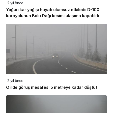
2 yıl önce
Yoğun kar yağışı hayatı olumsuz etkiledi: D-100
karayolunun Bolu Dağı kesimi ulaşıma kapatıldı
2 yıl önce
O ilde görüş mesafesi 5 metreye kadar düştü!