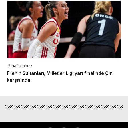
2 hafta önce
Filenin Sultanları, Milletler Ligi yarı finalinde Çin
karşısında