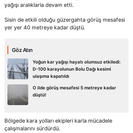
yağışı aralıklarla devam etti.
Sisin de etkili olduğu güzergahta görüş mesafesi
yer yer 40 metreye kadar düştü.
Göz Atın
Yoğun kar yağışı hayatı olumsuz etkiledi:
D-100 karayolunun Bolu Dağı kesimi
ulaşıma kapatıldı
O ilde görüş mesafesi 5 metreye kadar
düştü!
Bölgede kara yolları ekipleri karla mücadele
çalışmalarını sürdürdü.