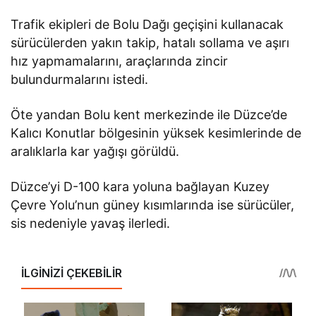
Trafik ekipleri de Bolu Dağı geçişini kullanacak
sürücülerden yakın takip, hatalı sollama ve aşırı
hız yapmamalarını, araçlarında zincir
bulundurmalarını istedi.
Öte yandan Bolu kent merkezinde ile Düzce’de
Kalıcı Konutlar bölgesinin yüksek kesimlerinde de
aralıklarla kar yağışı görüldü.
Düzce’yi D-100 kara yoluna bağlayan Kuzey
Çevre Yolu’nun güney kısımlarında ise sürücüler,
sis nedeniyle yavaş ilerledi.