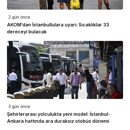
2 gün önce
AKOM’dan İstanbullulara uyarı: Sıcaklıklar 33
dereceyi bulacak
3 gün önce
Şehirlerarası yolculukta yeni model: İstanbul-
Ankara hattında ara duraksız otobüs dönemi