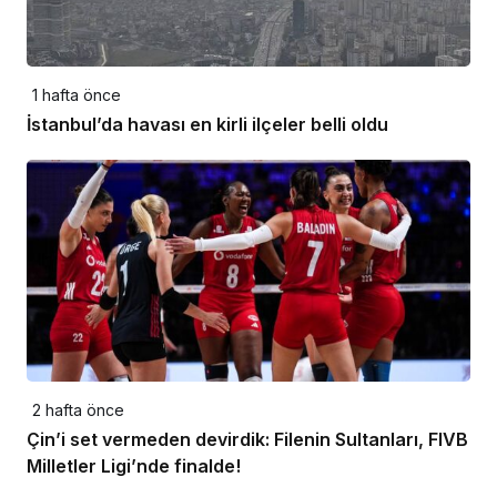
1 hafta önce
İstanbul’da havası en kirli ilçeler belli oldu
2 hafta önce
Çin’i set vermeden devirdik: Filenin Sultanları, FIVB
Milletler Ligi’nde finalde!