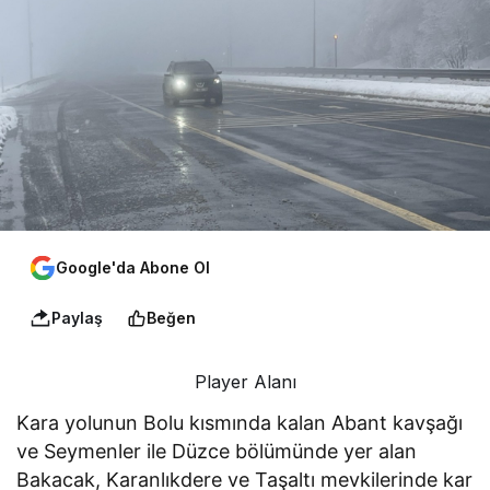
Google'da Abone Ol
Paylaş
Beğen
Player Alanı
Kara yolunun Bolu kısmında kalan Abant kavşağı
ve Seymenler ile Düzce bölümünde yer alan
Bakacak, Karanlıkdere ve Taşaltı mevkilerinde kar