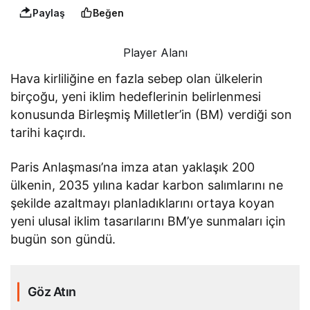
Paylaş
Beğen
Player Alanı
Hava kirliliğine en fazla sebep olan ülkelerin
birçoğu, yeni iklim hedeflerinin belirlenmesi
konusunda Birleşmiş Milletler’in (BM) verdiği son
tarihi kaçırdı.
Paris Anlaşması’na imza atan yaklaşık 200
ülkenin, 2035 yılına kadar karbon salımlarını ne
şekilde azaltmayı planladıklarını ortaya koyan
yeni ulusal iklim tasarılarını BM’ye sunmaları için
bugün son gündü.
Göz Atın