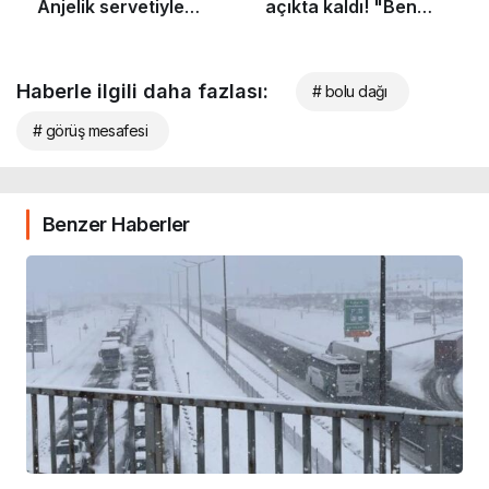
Haberle ilgili daha fazlası:
# bolu dağı
# görüş mesafesi
Benzer Haberler