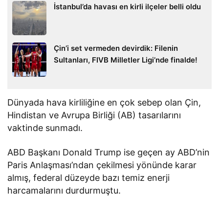
İstanbul’da havası en kirli ilçeler belli oldu
Çin’i set vermeden devirdik: Filenin
Sultanları, FIVB Milletler Ligi’nde finalde!
Dünyada hava kirliliğine en çok sebep olan Çin,
Hindistan ve Avrupa Birliği (AB) tasarılarını
vaktinde sunmadı.
ABD Başkanı Donald Trump ise geçen ay ABD’nin
Paris Anlaşması’ndan çekilmesi yönünde karar
almış, federal düzeyde bazı temiz enerji
harcamalarını durdurmuştu.