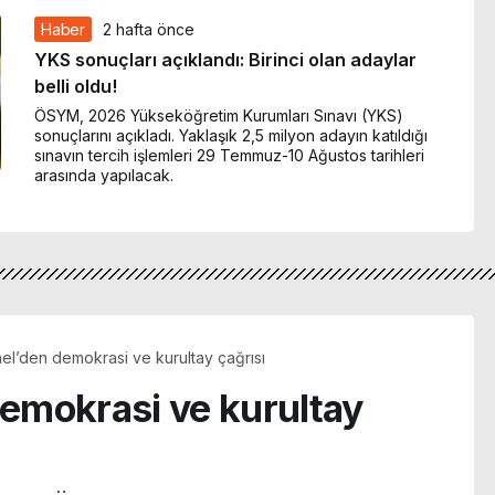
Haber
2 hafta önce
YKS sonuçları açıklandı: Birinci olan adaylar
belli oldu!
ÖSYM, 2026 Yükseköğretim Kurumları Sınavı (YKS)
sonuçlarını açıkladı. Yaklaşık 2,5 milyon adayın katıldığı
sınavın tercih işlemleri 29 Temmuz-10 Ağustos tarihleri
arasında yapılacak.
l’den demokrasi ve kurultay çağrısı
emokrasi ve kurultay