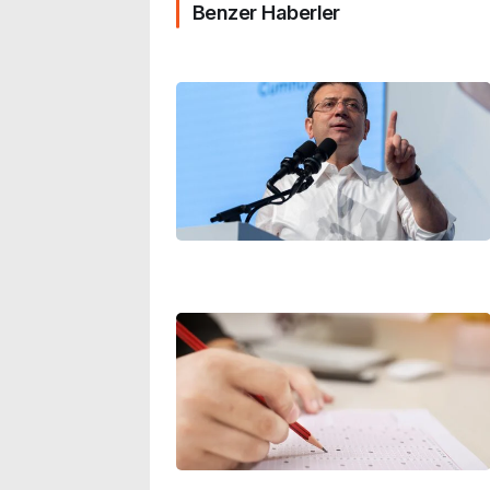
Benzer Haberler