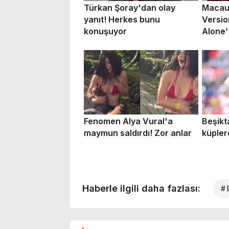
Haberle ilgili daha fazlası:
# 