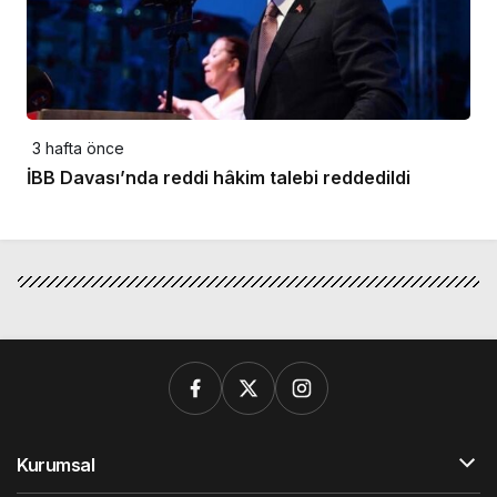
3 hafta önce
İBB Davası’nda reddi hâkim talebi reddedildi
Kurumsal