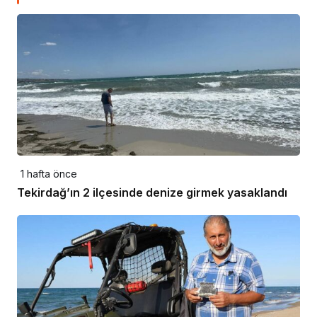
1 hafta önce
Tekirdağ’ın 2 ilçesinde denize girmek yasaklandı