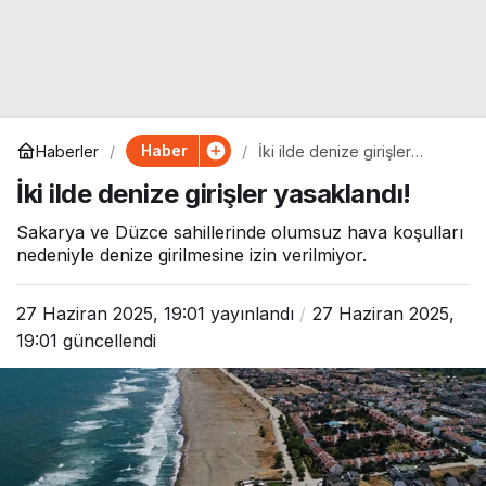
Haber
Haberler
İki ilde denize girişler
yasaklandı!
İki ilde denize girişler yasaklandı!
Sakarya ve Düzce sahillerinde olumsuz hava koşulları
nedeniyle denize girilmesine izin verilmiyor.
27 Haziran 2025, 19:01
yayınlandı
27 Haziran 2025,
19:01
güncellendi