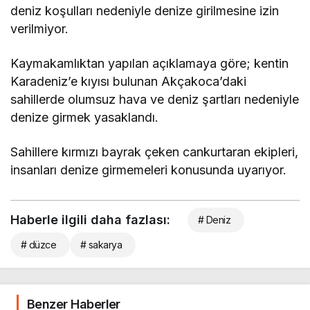
deniz koşulları nedeniyle denize girilmesine izin
verilmiyor.
Kaymakamlıktan yapılan açıklamaya göre; kentin
Karadeniz’e kıyısı bulunan Akçakoca’daki
sahillerde olumsuz hava ve deniz şartları nedeniyle
denize girmek yasaklandı.
Sahillere kırmızı bayrak çeken cankurtaran ekipleri,
insanları denize girmemeleri konusunda uyarıyor.
Haberle ilgili daha fazlası:
# Deniz
# düzce
# sakarya
Benzer Haberler