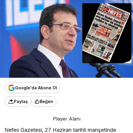
Google'da Abone Ol
Paylaş
Beğen
Player Alanı
Nefes Gazetesi, 27 Haziran tarihli manşetinde