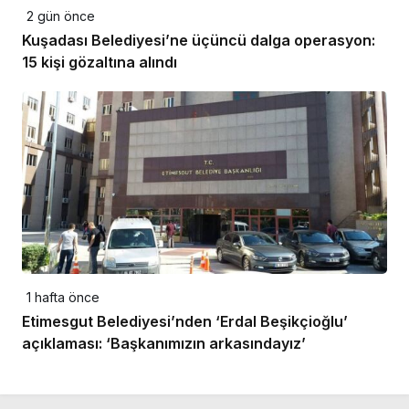
2 gün önce
Kuşadası Belediyesi’ne üçüncü dalga operasyon:
15 kişi gözaltına alındı
1 hafta önce
Etimesgut Belediyesi’nden ‘Erdal Beşikçioğlu’
açıklaması: ‘Başkanımızın arkasındayız’