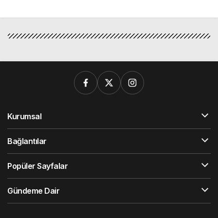
Kurumsal
Bağlantılar
Popüler Sayfalar
Gündeme Dair