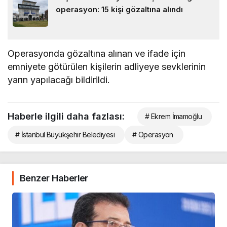
operasyon: 15 kişi gözaltına alındı
Operasyonda gözaltına alınan ve ifade için
emniyete götürülen kişilerin adliyeye sevklerinin
yarın yapılacağı bildirildi.
Haberle ilgili daha fazlası:
# Ekrem İmamoğlu
# İstanbul Büyükşehir Belediyesi
# Operasyon
Benzer Haberler