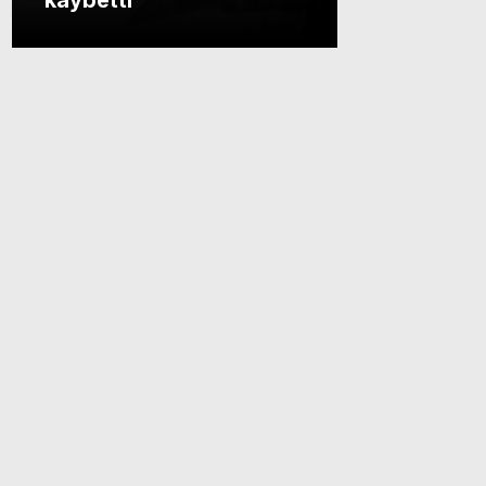
kaybetti