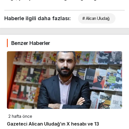
Haberle ilgili daha fazlası:
# Alican Uludağ
Benzer Haberler
2 hafta önce
Gazeteci Alican Uludağ’ın X hesabı ve 13