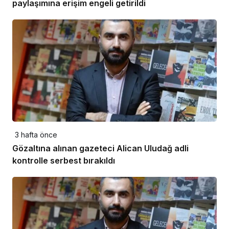
paylaşımına erişim engeli getirildi
3 hafta önce
Gözaltına alınan gazeteci Alican Uludağ adli
kontrolle serbest bırakıldı