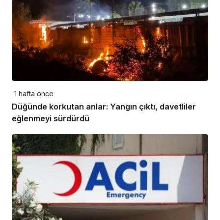
1 hafta önce
Düğünde korkutan anlar: Yangın çıktı, davetliler
eğlenmeyi sürdürdü