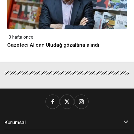
3 hafta önce
Gazeteci Alican Uludağ gözaltına alındı
Kurumsal