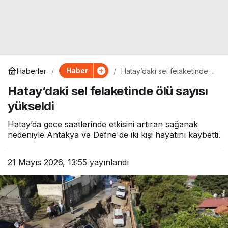
Haber
Haberler
Hatay’daki sel felaketinde
ölü sayısı yükseldi
Hatay’daki sel felaketinde ölü sayısı
yükseldi
Hatay’da gece saatlerinde etkisini artıran sağanak
nedeniyle Antakya ve Defne'de iki kişi hayatını kaybetti.
21 Mayıs 2026, 13:55
yayınlandı