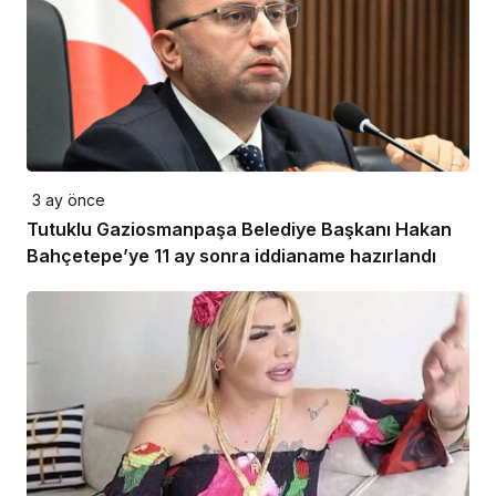
3 ay önce
Tutuklu Gaziosmanpaşa Belediye Başkanı Hakan
Bahçetepe’ye 11 ay sonra iddianame hazırlandı