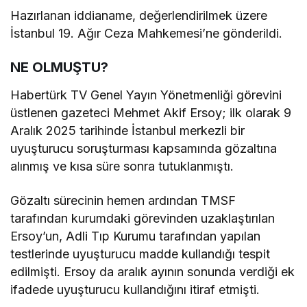
Hazırlanan iddianame, değerlendirilmek üzere
İstanbul 19. Ağır Ceza Mahkemesi’ne gönderildi.
NE OLMUŞTU?
Habertürk TV Genel Yayın Yönetmenliği görevini
üstlenen gazeteci Mehmet Akif Ersoy; ilk olarak 9
Aralık 2025 tarihinde İstanbul merkezli bir
uyuşturucu soruşturması kapsamında gözaltına
alınmış ve kısa süre sonra tutuklanmıştı.
Gözaltı sürecinin hemen ardından TMSF
tarafından kurumdaki görevinden uzaklaştırılan
Ersoy’un, Adli Tıp Kurumu tarafından yapılan
testlerinde uyuşturucu madde kullandığı tespit
edilmişti. Ersoy da aralık ayının sonunda verdiği ek
ifadede uyuşturucu kullandığını itiraf etmişti.