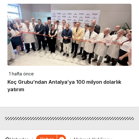
1 hafta önce
Koç Grubu’ndan Antalya’ya 100 milyon dolarlık
yatırım