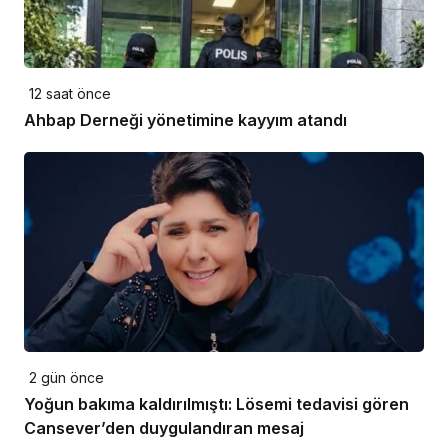
12 saat önce
Ahbap Derneği yönetimine kayyım atandı
2 gün önce
Yoğun bakıma kaldırılmıştı: Lösemi tedavisi gören
Cansever’den duygulandıran mesaj