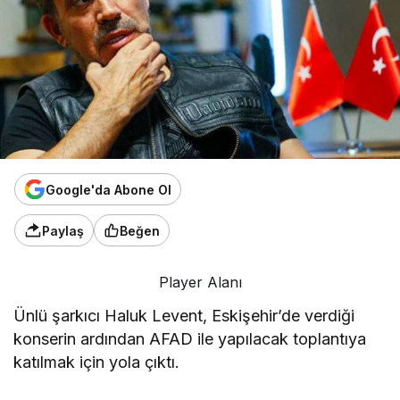
Google'da Abone Ol
Paylaş
Beğen
Player Alanı
Ünlü şarkıcı Haluk Levent, Eskişehir’de verdiği
konserin ardından AFAD ile yapılacak toplantıya
katılmak için yola çıktı.