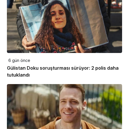
6 gün önce
Gülistan Doku soruşturması sürüyor: 2 polis daha
tutuklandı