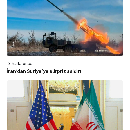
3 hafta önce
İran’dan Suriye’ye sürpriz saldırı