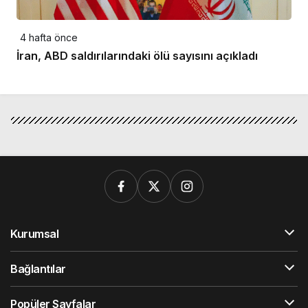
4 hafta önce
İran, ABD saldırılarındaki ölü sayısını açıkladı
Kurumsal
Bağlantılar
Popüler Sayfalar