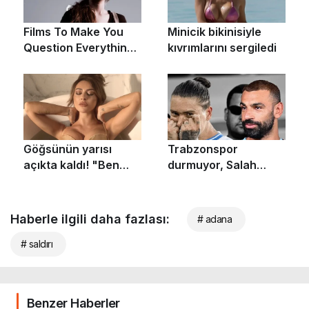
Haberle ilgili daha fazlası:
# adana
# saldırı
Benzer Haberler