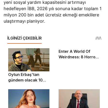
yeni sosyal yardım kapasitesini artırmayı
hedefleyen İBB, 2026 yılı sonuna kadar toplam 1
milyon 200 bin adet ücretsiz ekmeği emeklilere
ulaştırmayı planlıyor.