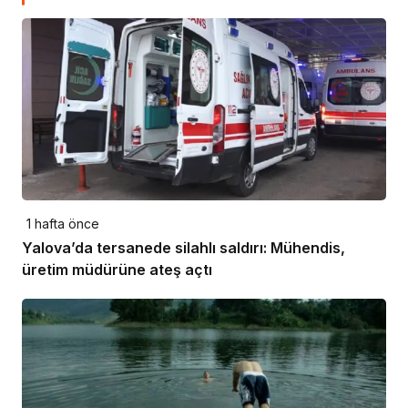
1 hafta önce
Yalova’da tersanede silahlı saldırı: Mühendis,
üretim müdürüne ateş açtı