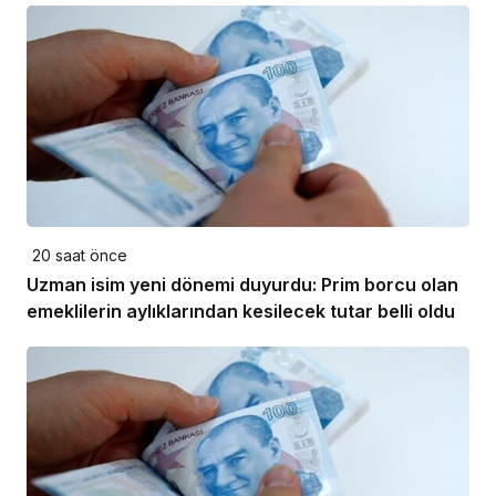
20 saat önce
Uzman isim yeni dönemi duyurdu: Prim borcu olan
emeklilerin aylıklarından kesilecek tutar belli oldu