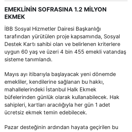
EMEKLİNİN SOFRASINA 1.2 MİLYON
EKMEK
İBB Sosyal Hizmetler Dairesi Başkanlığı
tarafından yürütülen proje kapsamında, Sosyal
Destek Kartı sahibi olan ve belirlenen kriterlere
uygun 60 yaş ve üzeri 4 bin 455 emekli vatandaş
sisteme tanımlandı.
Mayıs ayı itibarıyla başlayacak yeni dönemde
emekliler, kendilerine sağlanan bu hakkı,
mahallelerindeki İstanbul Halk Ekmek
büfelerinden günlük olarak kullanabilecek. Hak
sahipleri, kartları aracılığıyla her gün 1 adet
ücretsiz ekmek temin edebilecek.
Pazar desteğinin ardından hayata geçirilen bu