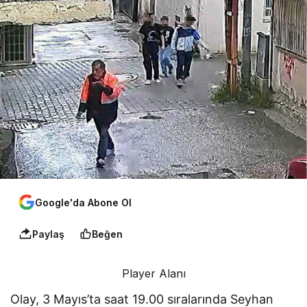
Google'da Abone Ol
Paylaş
Beğen
Player Alanı
Olay, 3 Mayıs’ta saat 19.00 sıralarında Seyhan