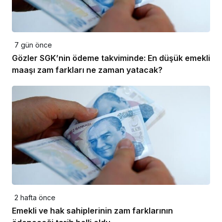
7 gün önce
Gözler SGK’nin ödeme takviminde: En düşük emekli
maaşı zam farkları ne zaman yatacak?
2 hafta önce
Emekli ve hak sahiplerinin zam farklarının