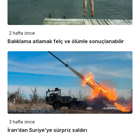
2 hafta önce
Balıklama atlamak felç ve ölümle sonuçlanabilir
3 hafta önce
İran’dan Suriye’ye sürpriz saldırı