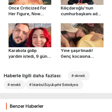
Haberle ilgili daha fazlası:
# ekmek
# emekli
# İstanbul Büyükşehir Belediyesi
Benzer Haberler