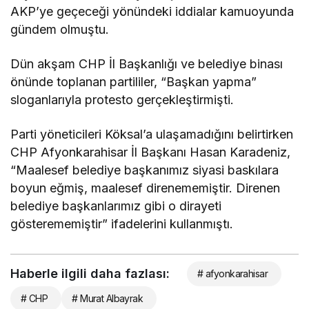
AKP’ye geçeceği yönündeki iddialar kamuoyunda
gündem olmuştu.
Dün akşam CHP İl Başkanlığı ve belediye binası
önünde toplanan partililer, “Başkan yapma”
sloganlarıyla protesto gerçekleştirmişti.
Parti yöneticileri Köksal’a ulaşamadığını belirtirken
CHP Afyonkarahisar İl Başkanı Hasan Karadeniz,
“Maalesef belediye başkanımız siyasi baskılara
boyun eğmiş, maalesef direnememiştir. Direnen
belediye başkanlarımız gibi o dirayeti
gösterememiştir” ifadelerini kullanmıştı.
Haberle ilgili daha fazlası:
# afyonkarahisar
# CHP
# Murat Albayrak