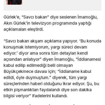
Gürlek’e, “Savcı bakan” diye seslenen İmamoğlu,
Akın Gürlek’in televizyon programında yaptığı
açıklamaları eleştirdi.
“Savcı bakan akşam açıklama yapıyor. ‘Bu konuda
konuşmak istemiyorum, yargı süreci devam
ediyor.’ diyor ama sonra tüm detayları kendi
açısından anlatıyor” diyen İmamoğlu, “İddianamesi
kabul edilip edilmediği belli olmayan
Büyükçekmece davası için; “İddianame kabul
edildi, öyle duymuştum.” diyerek, tüm yargı
süreçlerinden haberi olduğunu ikrar ediyor. Şu, bu
etkin pişmanlıktan faydalandı diye son dakika
bilgisi veriyor” ifadelerini kullandı.