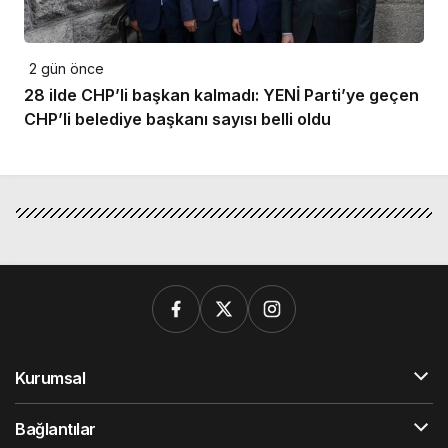
2 gün önce
28 ilde CHP’li başkan kalmadı: YENİ Parti’ye geçen
CHP’li belediye başkanı sayısı belli oldu
Kurumsal
Bağlantılar