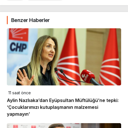
Benzer Haberler
11 saat önce
Aylin Nazlıaka’dan Eyüpsultan Müftülüğü’ne tepki:
‘Çocuklarımızı kutuplaşmanın malzemesi
yapmayın’