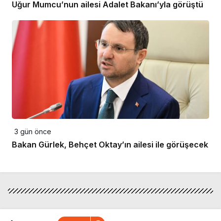
Uğur Mumcu’nun ailesi Adalet Bakanı’yla görüştü
3 gün önce
Bakan Gürlek, Behçet Oktay’ın ailesi ile görüşecek