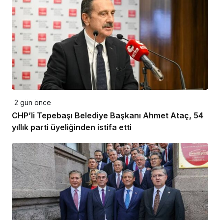
2 gün önce
CHP’li Tepebaşı Belediye Başkanı Ahmet Ataç, 54
yıllık parti üyeliğinden istifa etti