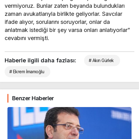
vermiyoruz. Bunlar zaten beyanda bulundukları
zaman avukatlarıyla birlikte geliyorlar. Savcılar
ifade alıyor, sorularını soruyorlar, onlar da
anlatmak istediği bir şey varsa onları anlatıyorlar”
cevabını vermişti.
Haberle ilgili daha fazlası:
# Akın Gürlek
# Ekrem İmamoğlu
Benzer Haberler