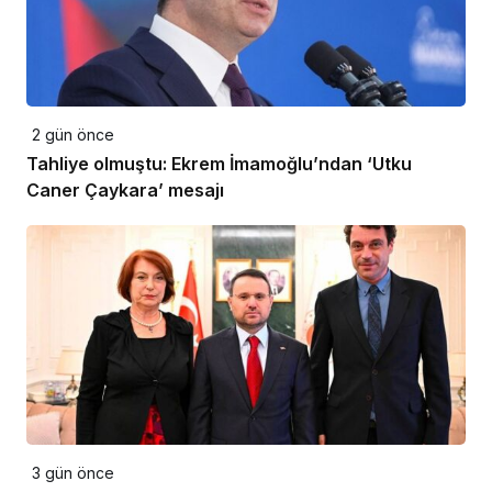
2 gün önce
Tahliye olmuştu: Ekrem İmamoğlu’ndan ‘Utku
Caner Çaykara’ mesajı
3 gün önce