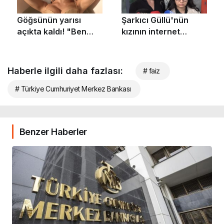
Haberle ilgili daha fazlası:
# faiz
# Türkiye Cumhuriyet Merkez Bankası
Benzer Haberler