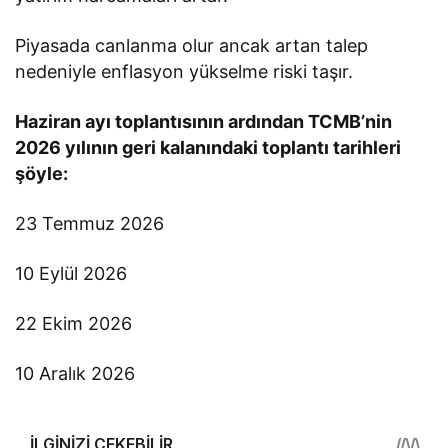
Piyasada canlanma olur ancak artan talep
nedeniyle enflasyon yükselme riski taşır.
Haziran ayı toplantısının ardından TCMB’nin
2026 yılının geri kalanındaki toplantı tarihleri
şöyle:
23 Temmuz 2026
10 Eylül 2026
22 Ekim 2026
10 Aralık 2026