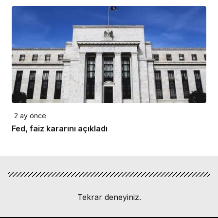
2 ay önce
Fed, faiz kararını açıkladı
Tekrar deneyiniz.