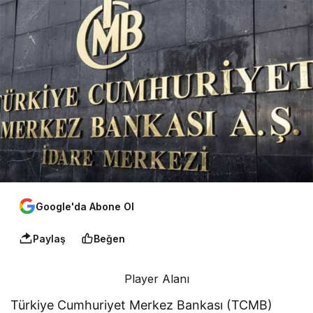
Google'da Abone Ol
Paylaş
Beğen
Player Alanı
Türkiye Cumhuriyet Merkez Bankası (TCMB)