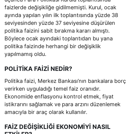
faizlerde değişikliğe gidilmemişti. Kurul, ocak
ayında yapılan yılın ilk toplantısında yüzde 38
seviyesinden yüzde 37 seviyesine düşürülen
politika faizini sabit bırakma kararı almıştı.
Böylece ocak ayındaki toplantıdan bu yana
politika faizinde herhangi bir değişiklik
yapılmamış oldu.
POLİTİKA FAİZİ NEDİR?
Politika faizi, Merkez Bankası’nın bankalara borç
verirken uyguladığı temel faiz oranıdır.
Ekonomide enflasyonu kontrol etmek, fiyat
istikrarını sağlamak ve para arzını düzenlemek
amacıyla bir araç olarak kullanılır.
FAİZ DEĞİŞİKLİĞİ EKONOMİYİ NASIL