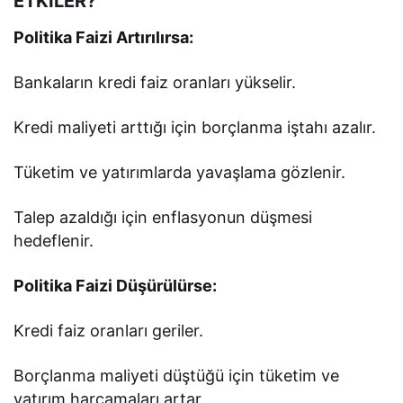
ETKİLER?
Politika Faizi Artırılırsa:
Bankaların kredi faiz oranları yükselir.
Kredi maliyeti arttığı için borçlanma iştahı azalır.
Tüketim ve yatırımlarda yavaşlama gözlenir.
Talep azaldığı için enflasyonun düşmesi
hedeflenir.
Politika Faizi Düşürülürse:
Kredi faiz oranları geriler.
Borçlanma maliyeti düştüğü için tüketim ve
yatırım harcamaları artar.