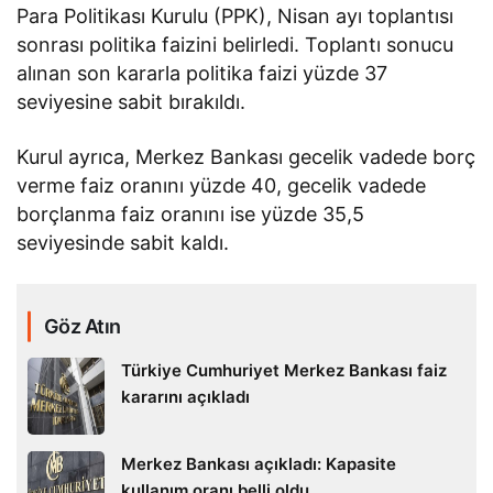
Para Politikası Kurulu (PPK), Nisan ayı toplantısı
sonrası politika faizini belirledi. Toplantı sonucu
alınan son kararla politika faizi yüzde 37
seviyesine sabit bırakıldı.
Kurul ayrıca, Merkez Bankası gecelik vadede borç
verme faiz oranını yüzde 40, gecelik vadede
borçlanma faiz oranını ise yüzde 35,5
seviyesinde sabit kaldı.
Göz Atın
Türkiye Cumhuriyet Merkez Bankası faiz
kararını açıkladı
Merkez Bankası açıkladı: Kapasite
kullanım oranı belli oldu…