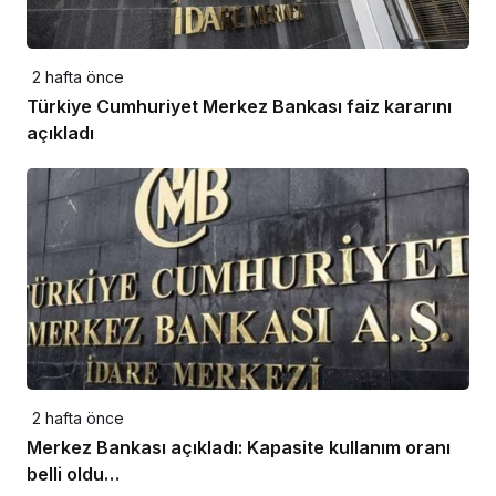
2 hafta önce
Türkiye Cumhuriyet Merkez Bankası faiz kararını
açıkladı
2 hafta önce
Merkez Bankası açıkladı: Kapasite kullanım oranı
belli oldu…