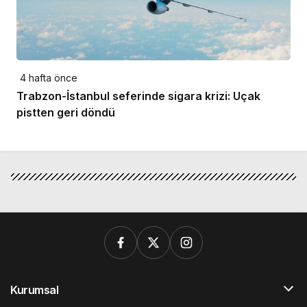
4 hafta önce
Trabzon-İstanbul seferinde sigara krizi: Uçak
pistten geri döndü
Kurumsal