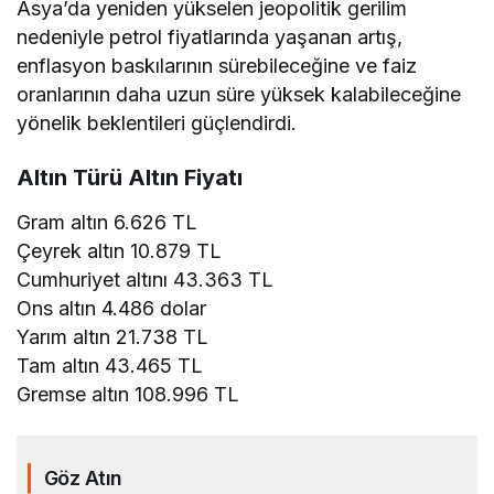
Asya’da yeniden yükselen jeopolitik gerilim
nedeniyle petrol fiyatlarında yaşanan artış,
enflasyon baskılarının sürebileceğine ve faiz
oranlarının daha uzun süre yüksek kalabileceğine
yönelik beklentileri güçlendirdi.
Altın Türü Altın Fiyatı
Gram altın 6.626 TL
Çeyrek altın 10.879 TL
Cumhuriyet altını 43.363 TL
Ons altın 4.486 dolar
Yarım altın 21.738 TL
Tam altın 43.465 TL
Gremse altın 108.996 TL
Göz Atın