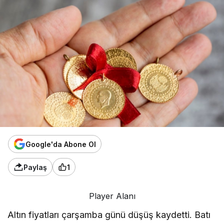
Google'da Abone Ol
Paylaş
1
Player Alanı
Altın fiyatları çarşamba günü düşüş kaydetti. Batı