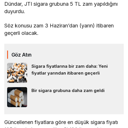
Dündar, JTI sigara grubuna 5 TL zam yapıldığını
duyurdu.
Söz konusu zam 3 Haziran’dan (yarın) itibaren
geçerli olacak.
Göz Atın
Sigara fiyatlarına bir zam daha: Yeni
fiyatlar yarından itibaren geçerli
Bir sigara grubuna daha zam geldi
Güncellenen fiyatlara göre en düşük sigara fiyatı