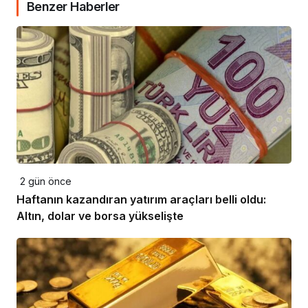
Benzer Haberler
2 gün önce
Haftanın kazandıran yatırım araçları belli oldu:
Altın, dolar ve borsa yükselişte