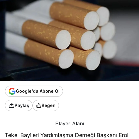
Google'da Abone Ol
Paylaş
Beğen
Player Alanı
Tekel Bayileri Yardımlaşma Derneği Başkanı Erol