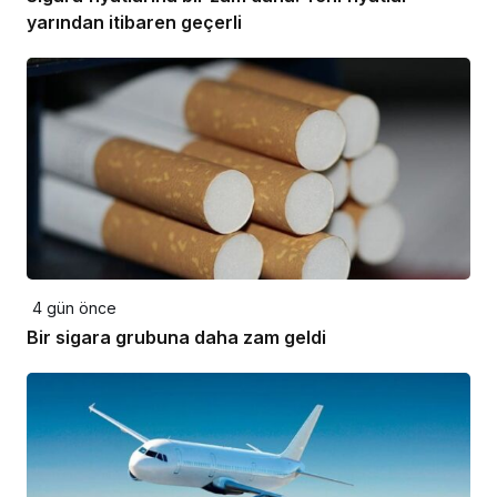
yarından itibaren geçerli
4 gün önce
Bir sigara grubuna daha zam geldi