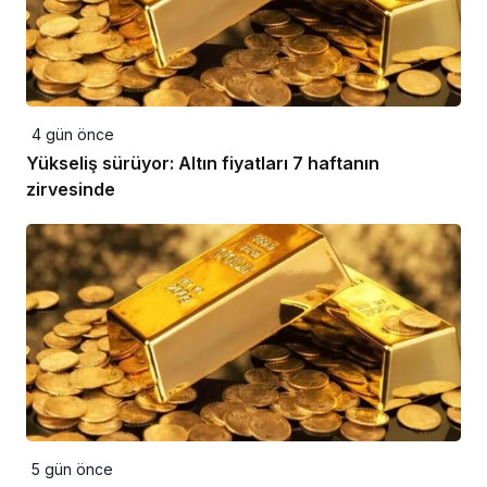
4 gün önce
Yükseliş sürüyor: Altın fiyatları 7 haftanın
zirvesinde
5 gün önce