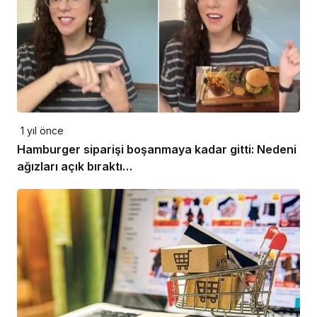
1 yıl önce
Hamburger siparişi boşanmaya kadar gitti: Nedeni
ağızları açık bıraktı…