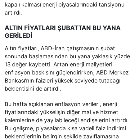
kapalı kalması enerji piyasalarındaki tansiyonu
artırdı.
ALTIN FİYATLARI ŞUBATTAN BU YANA
GERİLEDİ
Altın fiyatları, ABD-İran çatışmasının şubat
sonunda başlamasından bu yana yaklaşık yüzde
13 değer kaybetti. Artan enerji maliyetleri
enflasyon baskısını güçlendirirken, ABD Merkez
Bankası’nın faizleri yüksek seviyede tutacağı
beklentisini de artırdı.
Bu hafta açıklanan enflasyon verileri, enerji
fiyatlarındaki yükselişin diğer mal ve hizmet
kalemlerine de yayılabileceği endişelerini artırdı.
Bu gelişme, piyasalarda kısa vadeli faiz indirimi
beklentilerinin belirgin şekilde zayıflamasına