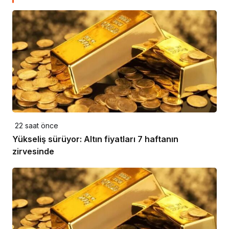
22 saat önce
Yükseliş sürüyor: Altın fiyatları 7 haftanın
zirvesinde