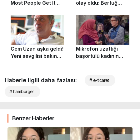
Haberle ilgili daha fazlası:
# e-ticaret
# hamburger
Benzer Haberler