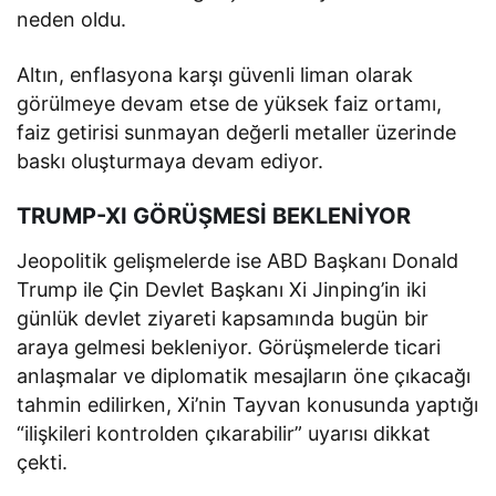
neden oldu.
Altın, enflasyona karşı güvenli liman olarak
görülmeye devam etse de yüksek faiz ortamı,
faiz getirisi sunmayan değerli metaller üzerinde
baskı oluşturmaya devam ediyor.
TRUMP-XI GÖRÜŞMESİ BEKLENİYOR
Jeopolitik gelişmelerde ise ABD Başkanı Donald
Trump ile Çin Devlet Başkanı Xi Jinping’in iki
günlük devlet ziyareti kapsamında bugün bir
araya gelmesi bekleniyor. Görüşmelerde ticari
anlaşmalar ve diplomatik mesajların öne çıkacağı
tahmin edilirken, Xi’nin Tayvan konusunda yaptığı
“ilişkileri kontrolden çıkarabilir” uyarısı dikkat
çekti.