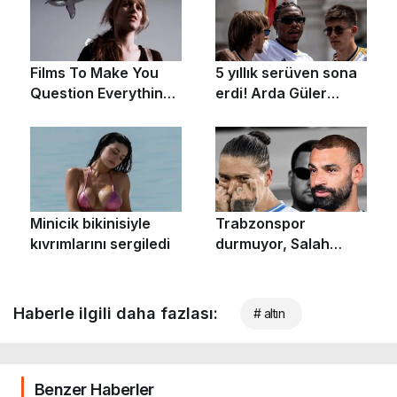
Haberle ilgili daha fazlası:
# altın
Benzer Haberler