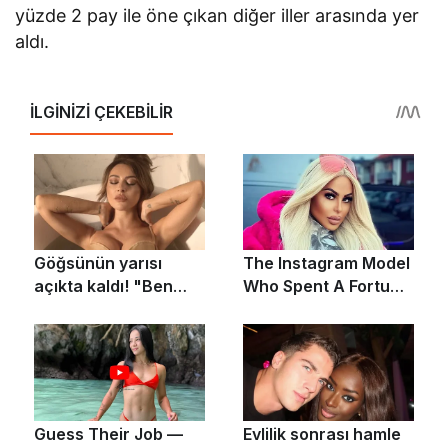
yüzde 2 pay ile öne çıkan diğer iller arasında yer
aldı.