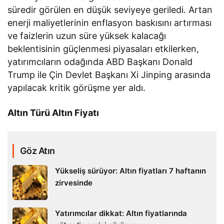
süredir görülen en düşük seviyeye geriledi. Artan
enerji maliyetlerinin enflasyon baskısını artırması
ve faizlerin uzun süre yüksek kalacağı
beklentisinin güçlenmesi piyasaları etkilerken,
yatırımcıların odağında ABD Başkanı Donald
Trump ile Çin Devlet Başkanı Xi Jinping arasında
yapılacak kritik görüşme yer aldı.
Altın Türü Altın Fiyatı
Göz Atın
Yükseliş sürüyor: Altın fiyatları 7 haftanın
zirvesinde
Yatırımcılar dikkat: Altın fiyatlarında