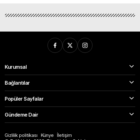
Kurumsal
Bağlantılar
Popüler Sayfalar
Gündeme Dair
Gizlilik politikası
Künye
İletişim