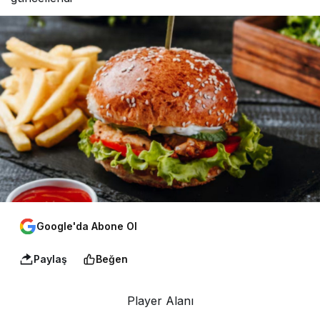
Google'da Abone Ol
Paylaş
Beğen
Player Alanı