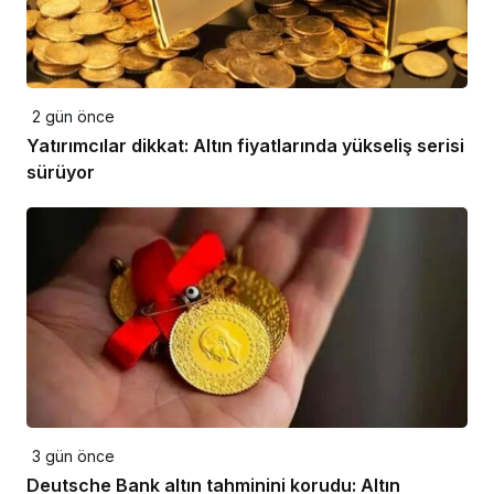
2 gün önce
Yatırımcılar dikkat: Altın fiyatlarında yükseliş serisi
sürüyor
3 gün önce
Deutsche Bank altın tahminini korudu: Altın