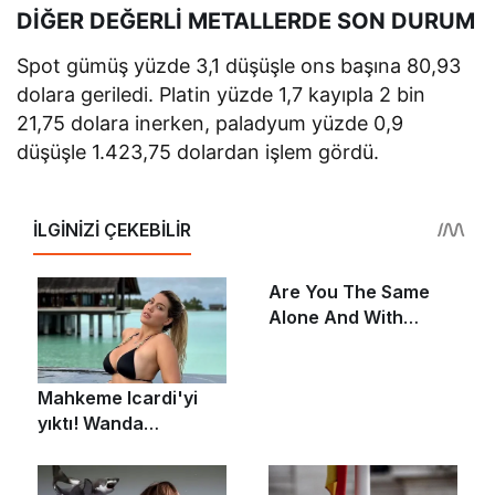
DİĞER DEĞERLİ METALLERDE SON DURUM
Spot gümüş yüzde 3,1 düşüşle ons başına 80,93
dolara geriledi. Platin yüzde 1,7 kayıpla 2 bin
21,75 dolara inerken, paladyum yüzde 0,9
düşüşle 1.423,75 dolardan işlem gördü.