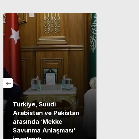
Türkiye, Suudi
Arabistan ve Pakistan
arasında ‘Mekke
Savunma Anlaşması’