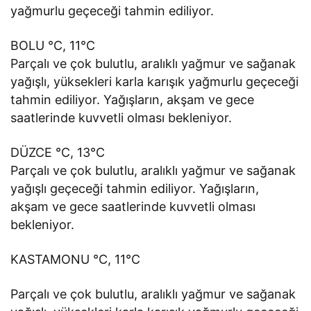
yağmurlu geçeceği tahmin ediliyor.
BOLU °C, 11°C
Parçalı ve çok bulutlu, aralıklı yağmur ve sağanak
yağışlı, yüksekleri karla karışık yağmurlu geçeceği
tahmin ediliyor. Yağışların, akşam ve gece
saatlerinde kuvvetli olması bekleniyor.
DÜZCE °C, 13°C
Parçalı ve çok bulutlu, aralıklı yağmur ve sağanak
yağışlı geçeceği tahmin ediliyor. Yağışların,
akşam ve gece saatlerinde kuvvetli olması
bekleniyor.
KASTAMONU °C, 11°C
Parçalı ve çok bulutlu, aralıklı yağmur ve sağanak