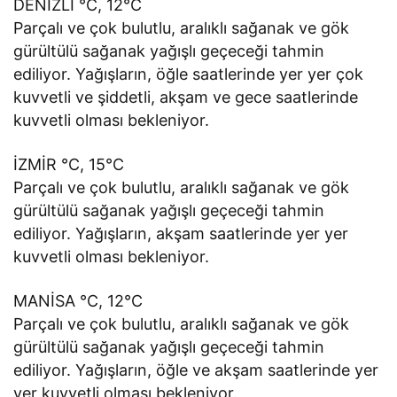
DENİZLİ °C, 12°C
Parçalı ve çok bulutlu, aralıklı sağanak ve gök
gürültülü sağanak yağışlı geçeceği tahmin
ediliyor. Yağışların, öğle saatlerinde yer yer çok
kuvvetli ve şiddetli, akşam ve gece saatlerinde
kuvvetli olması bekleniyor.
İZMİR °C, 15°C
Parçalı ve çok bulutlu, aralıklı sağanak ve gök
gürültülü sağanak yağışlı geçeceği tahmin
ediliyor. Yağışların, akşam saatlerinde yer yer
kuvvetli olması bekleniyor.
MANİSA °C, 12°C
Parçalı ve çok bulutlu, aralıklı sağanak ve gök
gürültülü sağanak yağışlı geçeceği tahmin
ediliyor. Yağışların, öğle ve akşam saatlerinde yer
yer kuvvetli olması bekleniyor.