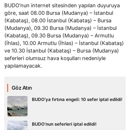
BUDO’nun internet sitesinden yapılan duyuruya
göre, saat 08.00 Bursa (Mudanya) – İstanbul
(Kabataş), 08.00 İstanbul (Kabataş) – Bursa
(Mudanya), 09.30 Bursa (Mudanya) – İstanbul
(Kabataş), 09.30 Bursa (Mudanya) – Armutlu
(İhlas), 10.00 Armutlu (İhlas) – İstanbul (Kabataş)
ve 10.30 İstanbul (Kabataş) – Bursa (Mudanya)
seferleri olumsuz hava koşulları nedeniyle
yapılamayacak.
Göz Atın
BUDO’ya fırtına engeli: 10 sefer iptal edildi!
BUDO’nun seferleri iptal edildi!