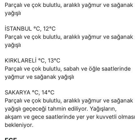
Parçalı ve çok bulutlu, aralıklı yağmur ve sağanak
yağışlı
İSTANBUL °C, 12°C
Parçalı ve çok bulutlu, aralıklı yağmur ve sağanak
yağışlı
KIRKLARELİ °C, 13°C
Parçalı ve çok bulutlu, sabah ve öğle saatlerinde
yağmur ve sağanak yağışlı
SAKARYA °C, 14°C
Parçalı ve çok bulutlu, aralıklı yağmur ve sağanak
yağışlı geçeceği tahmin ediliyor. Yağışların,
akşam ve gece saatlerinde yer yer kuvvetli olması
bekleniyor.