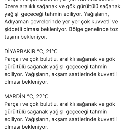
üzere aralıklı sağanak ve gök gürültülü sağanak
yağışlı geçeceği tahmin ediliyor. Yağışların,
Adıyaman çevrelerinde yer yer çok kuvvetli ve
şiddetli olması bekleniyor. Bölge genelinde toz
taşımı bekleniyor.
DİYARBAKIR °C, 21°C
Parçalı ve çok bulutlu, aralıklı sağanak ve gök
gürültülü sağanak yağışlı geçeceği tahmin
ediliyor. Yağışların, akşam saatlerinde kuvvetli
olması bekleniyor.
MARDİN °C, 22°C
Parçalı ve çok bulutlu, aralıklı sağanak ve gök
gürültülü sağanak yağışlı geçeceği tahmin
ediliyor. Yağışların, akşam saatlerinde kuvvetli
olması bekleniyor.