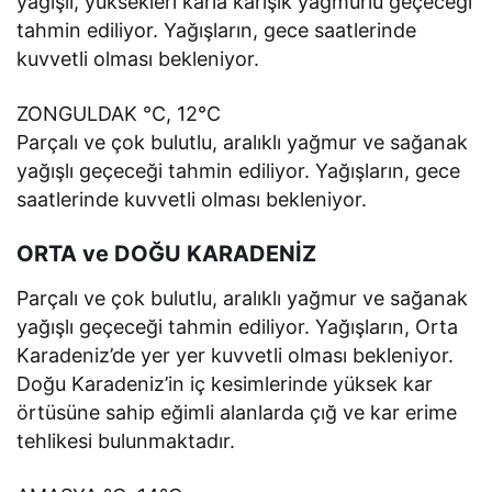
yağışlı, yüksekleri karla karışık yağmurlu geçeceği
tahmin ediliyor. Yağışların, gece saatlerinde
kuvvetli olması bekleniyor.
ZONGULDAK °C, 12°C
Parçalı ve çok bulutlu, aralıklı yağmur ve sağanak
yağışlı geçeceği tahmin ediliyor. Yağışların, gece
saatlerinde kuvvetli olması bekleniyor.
ORTA ve DOĞU KARADENİZ
Parçalı ve çok bulutlu, aralıklı yağmur ve sağanak
yağışlı geçeceği tahmin ediliyor. Yağışların, Orta
Karadeniz’de yer yer kuvvetli olması bekleniyor.
Doğu Karadeniz’in iç kesimlerinde yüksek kar
örtüsüne sahip eğimli alanlarda çığ ve kar erime
tehlikesi bulunmaktadır.