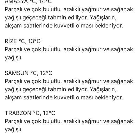
AMASYA °C, 14°C
Parçalı ve çok bulutlu, aralıklı yağmur ve sağanak
yağışlı geçeceği tahmin ediliyor. Yağışların,
akşam saatlerinde kuvvetli olması bekleniyor.
RİZE °C, 13°C
Parçalı ve çok bulutlu, aralıklı yağmur ve sağanak
yağışlı
SAMSUN °C, 12°C
Parçalı ve çok bulutlu, aralıklı yağmur ve sağanak
yağışlı geçeceği tahmin ediliyor. Yağışların,
akşam saatlerinde kuvvetli olması bekleniyor.
TRABZON °C, 12°C
Parçalı ve çok bulutlu, aralıklı yağmur ve sağanak
yağışlı