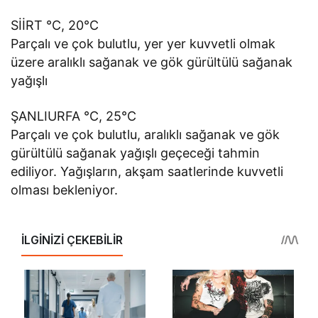
SİİRT °C, 20°C
Parçalı ve çok bulutlu, yer yer kuvvetli olmak
üzere aralıklı sağanak ve gök gürültülü sağanak
yağışlı
ŞANLIURFA °C, 25°C
Parçalı ve çok bulutlu, aralıklı sağanak ve gök
gürültülü sağanak yağışlı geçeceği tahmin
ediliyor. Yağışların, akşam saatlerinde kuvvetli
olması bekleniyor.