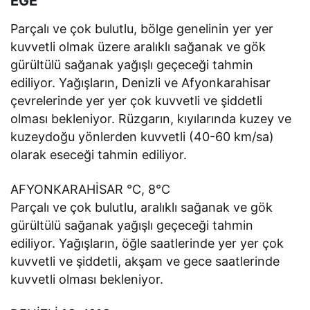
EGE
Parçalı ve çok bulutlu, bölge genelinin yer yer
kuvvetli olmak üzere aralıklı sağanak ve gök
gürültülü sağanak yağışlı geçeceği tahmin
ediliyor. Yağışların, Denizli ve Afyonkarahisar
çevrelerinde yer yer çok kuvvetli ve şiddetli
olması bekleniyor. Rüzgarın, kıyılarında kuzey ve
kuzeydoğu yönlerden kuvvetli (40-60 km/sa)
olarak eseceği tahmin ediliyor.
AFYONKARAHİSAR °C, 8°C
Parçalı ve çok bulutlu, aralıklı sağanak ve gök
gürültülü sağanak yağışlı geçeceği tahmin
ediliyor. Yağışların, öğle saatlerinde yer yer çok
kuvvetli ve şiddetli, akşam ve gece saatlerinde
kuvvetli olması bekleniyor.