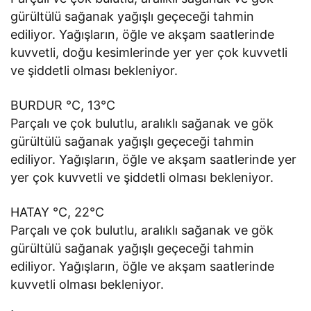
gürültülü sağanak yağışlı geçeceği tahmin
ediliyor. Yağışların, öğle ve akşam saatlerinde
kuvvetli, doğu kesimlerinde yer yer çok kuvvetli
ve şiddetli olması bekleniyor.
BURDUR °C, 13°C
Parçalı ve çok bulutlu, aralıklı sağanak ve gök
gürültülü sağanak yağışlı geçeceği tahmin
ediliyor. Yağışların, öğle ve akşam saatlerinde yer
yer çok kuvvetli ve şiddetli olması bekleniyor.
HATAY °C, 22°C
Parçalı ve çok bulutlu, aralıklı sağanak ve gök
gürültülü sağanak yağışlı geçeceği tahmin
ediliyor. Yağışların, öğle ve akşam saatlerinde
kuvvetli olması bekleniyor.