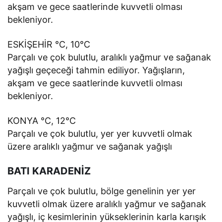
akşam ve gece saatlerinde kuvvetli olması
bekleniyor.
ESKİŞEHİR °C, 10°C
Parçalı ve çok bulutlu, aralıklı yağmur ve sağanak
yağışlı geçeceği tahmin ediliyor. Yağışların,
akşam ve gece saatlerinde kuvvetli olması
bekleniyor.
KONYA °C, 12°C
Parçalı ve çok bulutlu, yer yer kuvvetli olmak
üzere aralıklı yağmur ve sağanak yağışlı
BATI KARADENİZ
Parçalı ve çok bulutlu, bölge genelinin yer yer
kuvvetli olmak üzere aralıklı yağmur ve sağanak
yağışlı, iç kesimlerinin yükseklerinin karla karışık