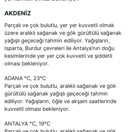
AKDENİZ
Parçalı ve çok bulutlu, yer yer kuvvetli olmak
üzere aralıklı sağanak ve gök gürültülü sağanak
yağışlı geçeceği tahmin ediliyor. Yağışların,
Isparta, Burdur çevreleri ile Antalya’nın doğu
kesimlerinde yer yer çok kuvvetli ve şiddetli
olması bekleniyor.
ADANA °C, 23°C
Parçalı ve çok bulutlu, aralıklı sağanak ve gök
gürültülü sağanak yağışlı geçeceği tahmin
ediliyor. Yağışların, öğle ve akşam saatlerinde
kuvvetli olması bekleniyor.
ANTALYA °C, 19°C
Parçalı ve çok bulutlu, aralıklı sağanak ve gök