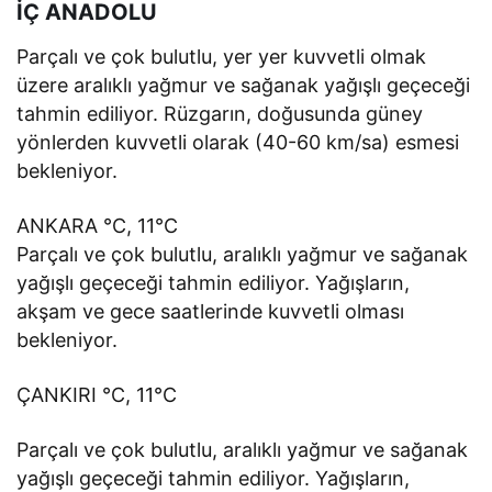
İÇ ANADOLU
Parçalı ve çok bulutlu, yer yer kuvvetli olmak
üzere aralıklı yağmur ve sağanak yağışlı geçeceği
tahmin ediliyor. Rüzgarın, doğusunda güney
yönlerden kuvvetli olarak (40-60 km/sa) esmesi
bekleniyor.
ANKARA °C, 11°C
Parçalı ve çok bulutlu, aralıklı yağmur ve sağanak
yağışlı geçeceği tahmin ediliyor. Yağışların,
akşam ve gece saatlerinde kuvvetli olması
bekleniyor.
ÇANKIRI °C, 11°C
Parçalı ve çok bulutlu, aralıklı yağmur ve sağanak
yağışlı geçeceği tahmin ediliyor. Yağışların,