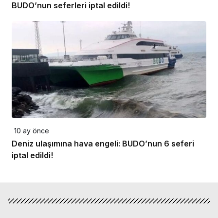
BUDO’nun seferleri iptal edildi!
10 ay önce
Deniz ulaşımına hava engeli: BUDO’nun 6 seferi
iptal edildi!