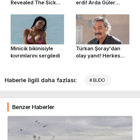
Haberle ilgili daha fazlası:
# BUDO
Benzer Haberler