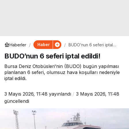
Haber
Haberler
BUDO’nun 6 seferi iptal
edildi!
BUDO’nun 6 seferi iptal edildi!
Bursa Deniz Otobüsleri’nin (BUDO) bugün yapılması
planlanan 6 seferi, olumsuz hava koşulları nedeniyle
iptal edildi.
3 Mayıs 2026, 11:48
yayınlandı
3 Mayıs 2026, 11:48
güncellendi