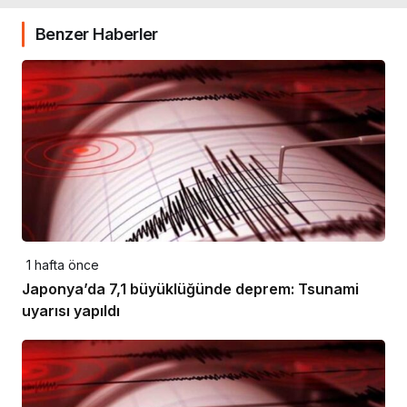
Benzer Haberler
1 hafta önce
Japonya’da 7,1 büyüklüğünde deprem: Tsunami
uyarısı yapıldı