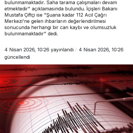
bulunmamaktadır. Saha tarama çalışmaları devam
etmektedir" açıklamasında bulundu. İçişleri Bakanı
Mustafa Çiftçi ise "Şuana kadar 112 Acil Çağrı
Merkezi'ne gelen ihbarların değerlendirilmesi
sonucunda herhangi bir can kaybı ve olumsuzluk
bulunmamaktadır" dedi.
4 Nisan 2026, 10:26
yayınlandı
4 Nisan 2026, 10:26
güncellendi