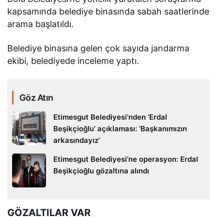
kapsamında belediye binasında sabah saatlerinde
arama başlatıldı.
Belediye binasına gelen çok sayıda jandarma
ekibi, belediyede inceleme yaptı.
Göz Atın
Etimesgut Belediyesi’nden ‘Erdal
Beşikçioğlu’ açıklaması: ‘Başkanımızın
arkasındayız’
Etimesgut Belediyesi’ne operasyon: Erdal
Beşikçioğlu gözaltına alındı
GÖZALTILAR VAR