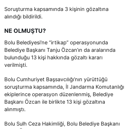
Soruşturma kapsamında 3 kişinin gözaltına
alındığı bildirildi.
NE OLMUŞTU?
Bolu Belediyesi’ne “irtikap” operasyonunda
Belediye Başkanı Tanju Özcan’ın da aralarında
bulunduğu 13 kişi hakkında gözaltı kararı
verilmişti.
Bolu Cumhuriyet Başsavcılığı’nın yürüttüğü
soruşturma kapsamında, İl Jandarma Komutanlığı
ekiplerince operasyon düzenlenmiş, Belediye
Başkanı Özcan ile birlikte 13 kişi gözaltına
alınmıştı.
Bolu Sulh Ceza Hakimliği, Bolu Belediye Başkanı