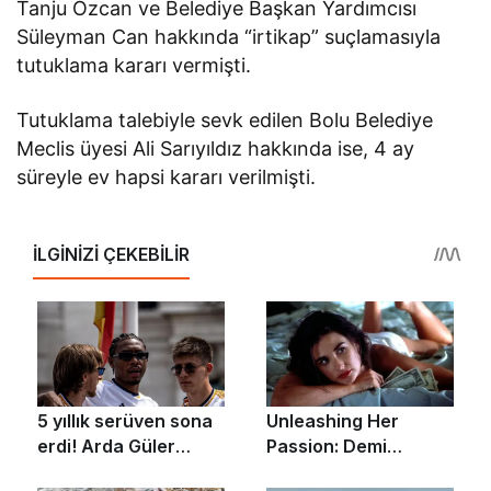
Tanju Özcan ve Belediye Başkan Yardımcısı
Süleyman Can hakkında “irtikap” suçlamasıyla
tutuklama kararı vermişti.
Tutuklama talebiyle sevk edilen Bolu Belediye
Meclis üyesi Ali Sarıyıldız hakkında ise, 4 ay
süreyle ev hapsi kararı verilmişti.