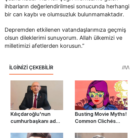
ihbarların değerlendirilmesi sonucunda herhangi
bir can kaybı ve olumsuzluk bulunmamaktadır.
Depremden etkilenen vatandaşlarımıza geçmiş
olsun dileklerimi sunuyorum. Allah ülkemizi ve
milletimizi afetlerden korusun.”