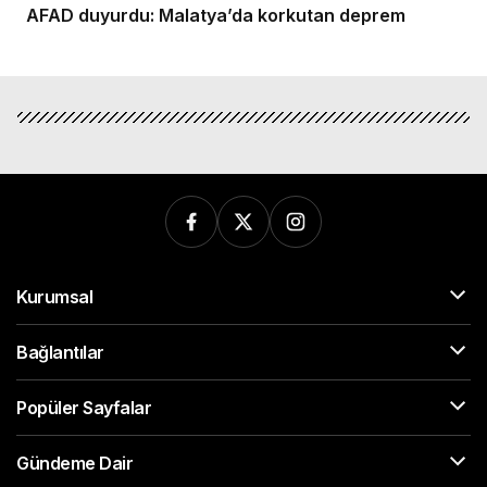
AFAD duyurdu: Malatya’da korkutan deprem
Kurumsal
Bağlantılar
Popüler Sayfalar
Gündeme Dair