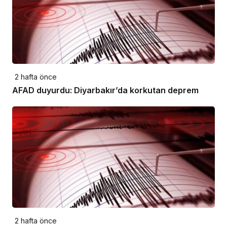
2 hafta önce
AFAD duyurdu: Diyarbakır’da korkutan deprem
2 hafta önce