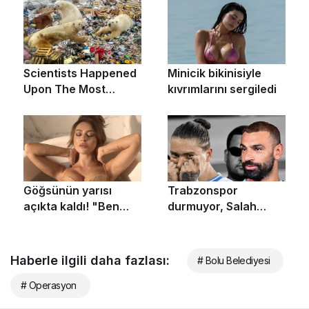
Haberle ilgili daha fazlası:
# Bolu Belediyesi
# Operasyon