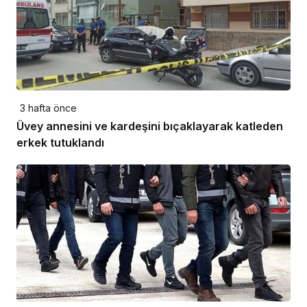
3 hafta önce
Üvey annesini ve kardeşini bıçaklayarak katleden
erkek tutuklandı