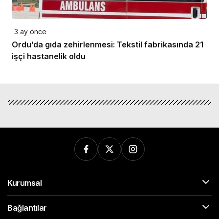
3 ay önce
Ordu’da gıda zehirlenmesi: Tekstil fabrikasında 21
işçi hastanelik oldu
Kurumsal
Bağlantılar