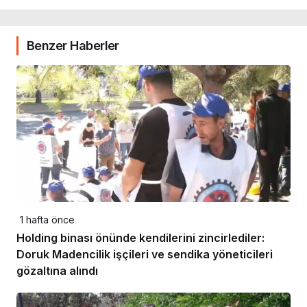
Benzer Haberler
1 hafta önce
Holding binası önünde kendilerini zincirlediler:
Doruk Madencilik işçileri ve sendika yöneticileri
gözaltına alındı