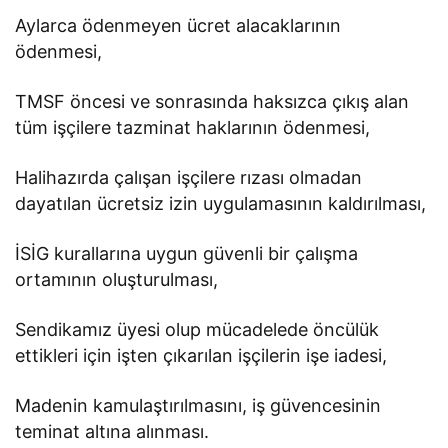
Aylarca ödenmeyen ücret alacaklarının
ödenmesi,
TMSF öncesi ve sonrasında haksızca çıkış alan
tüm işçilere tazminat haklarının ödenmesi,
Halihazırda çalışan işçilere rızası olmadan
dayatılan ücretsiz izin uygulamasının kaldırılması,
İSİG kurallarına uygun güvenli bir çalışma
ortamının oluşturulması,
Sendikamız üyesi olup mücadelede öncülük
ettikleri için işten çıkarılan işçilerin işe iadesi,
Madenin kamulaştırılmasını, iş güvencesinin
teminat altına alınması.