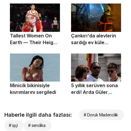
Haberle ilgili daha fazlası:
# Doruk Madencilik
# işçi
# sendika