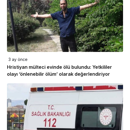
3 ay önce
Hristiyan mülteci evinde ölü bulundu: Yetkililer
olayı ‘önlenebilir ölüm’ olarak değerlendiriyor