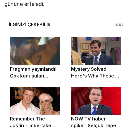
gününe erteledi.