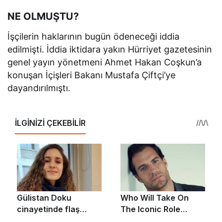
NE OLMUŞTU?
İşçilerin haklarının bugün ödeneceği iddia
edilmişti. İddia iktidara yakın Hürriyet gazetesinin
genel yayın yönetmeni Ahmet Hakan Coşkun’a
konuşan İçişleri Bakanı Mustafa Çiftçi’ye
dayandırılmıştı.