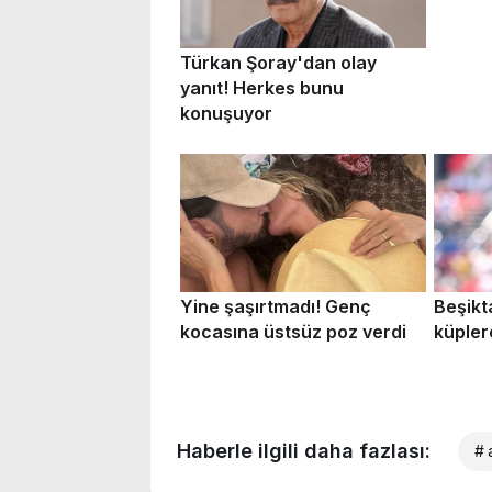
Haberle ilgili daha fazlası:
# 