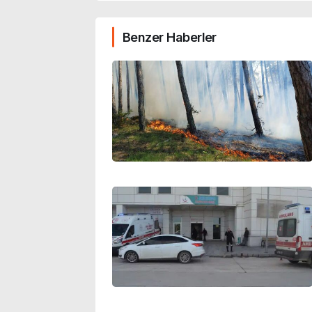
Benzer Haberler