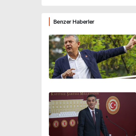
Benzer Haberler