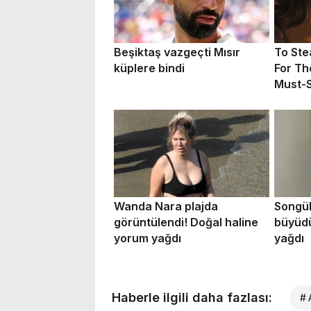
Haberle ilgili daha fazlası:
# 