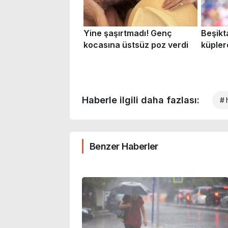
Haberle ilgili daha fazlası:
# 
Benzer Haberler