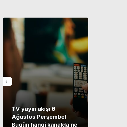
TV yayın akışı 6
Ağustos Perşembe!
Bugün hangi kanalda ne