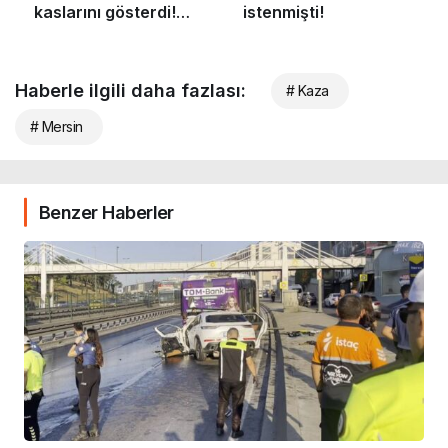
Haberle ilgili daha fazlası:
# Kaza
# Mersin
Benzer Haberler