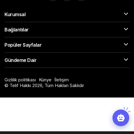
Kurumsal
Bağlantılar
Popüler Sayfalar
Gündeme Dair
Gizlilik politikası
Künye
İletişim
© Telif Hakkı 2026, Tüm Hakları Saklıdır