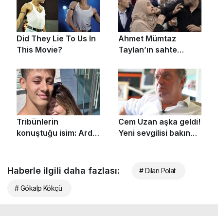
Haberle ilgili daha fazlası:
# Dilan Polat
# Gökalp Kökçü