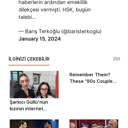
haberlerin ardından emeklilik
dilekçesi vermişti. HSK, bugün
talebi…
— Barış Terkoğlu (@baristerkoglu)
January 15, 2024