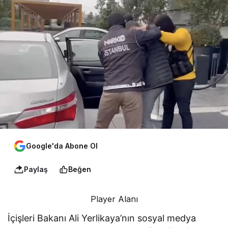
Google'da Abone Ol
Paylaş
Beğen
Player Alanı
İçişleri Bakanı Ali Yerlikaya’nın sosyal medya