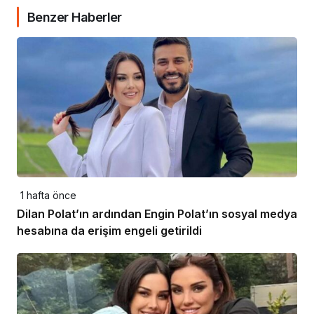
Benzer Haberler
1 hafta önce
Dilan Polat’ın ardından Engin Polat’ın sosyal medya
hesabına da erişim engeli getirildi