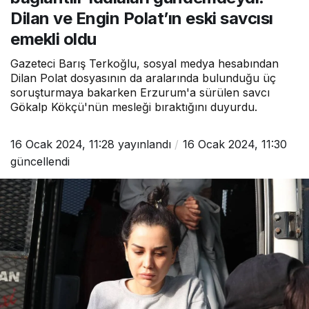
Dilan ve Engin Polat’ın eski savcısı
emekli oldu
Gazeteci Barış Terkoğlu, sosyal medya hesabından
Dilan Polat dosyasının da aralarında bulunduğu üç
soruşturmaya bakarken Erzurum'a sürülen savcı
Gökalp Kökçü'nün mesleği bıraktığını duyurdu.
16 Ocak 2024, 11:28
yayınlandı
16 Ocak 2024, 11:30
güncellendi