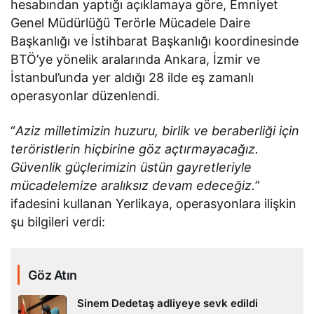
hesabından yaptığı açıklamaya göre, Emniyet
Genel Müdürlüğü Terörle Mücadele Daire
Başkanlığı ve İstihbarat Başkanlığı koordinesinde
BTÖ’ye yönelik aralarında Ankara, İzmir ve
İstanbul’unda yer aldığı 28 ilde eş zamanlı
operasyonlar düzenlendi.
“
Aziz milletimizin huzuru, birlik ve beraberliği için
teröristlerin hiçbirine göz açtırmayacağız.
Güvenlik güçlerimizin üstün gayretleriyle
mücadelemize aralıksız devam edeceğiz.
”
ifadesini kullanan Yerlikaya, operasyonlara ilişkin
şu bilgileri verdi:
Göz Atın
Sinem Dedetaş adliyeye sevk edildi