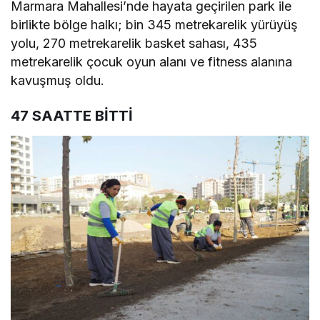
Marmara Mahallesi’nde hayata geçirilen park ile
birlikte bölge halkı; bin 345 metrekarelik yürüyüş
yolu, 270 metrekarelik basket sahası, 435
metrekarelik çocuk oyun alanı ve fitness alanına
kavuşmuş oldu.
47 SAATTE BİTTİ