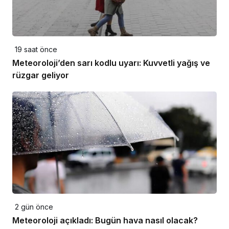
19 saat önce
Meteoroloji’den sarı kodlu uyarı: Kuvvetli yağış ve
rüzgar geliyor
2 gün önce
Meteoroloji açıkladı: Bugün hava nasıl olacak?