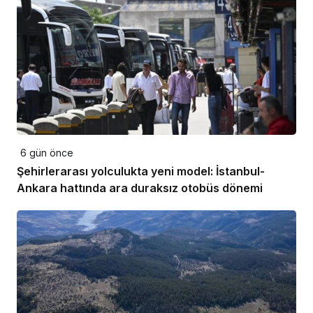
6 gün önce
Şehirlerarası yolculukta yeni model: İstanbul-
Ankara hattında ara duraksız otobüs dönemi