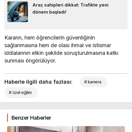
Araç sahipleri dikkat: Trafikte yeni
dönem başladı!
Kararın, hem öğrencilerin güvenliğinin
sağlanmasına hem de olası ihmal ve istismar
iddialarının etkin şekilde soruşturulmasına katkı
sunması öngörülüyor.
Haberle ilgili daha fazlası:
# kamera
# özel eğitim
Benzer Haberler