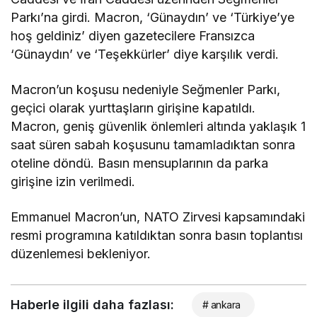
Parkı’na girdi. Macron, ‘Günaydın’ ve ‘Türkiye’ye
hoş geldiniz’ diyen gazetecilere Fransızca
‘Günaydın’ ve ‘Teşekkürler’ diye karşılık verdi.
Macron’un koşusu nedeniyle Seğmenler Parkı,
geçici olarak yurttaşların girişine kapatıldı.
Macron, geniş güvenlik önlemleri altında yaklaşık 1
saat süren sabah koşusunu tamamladıktan sonra
oteline döndü. Basın mensuplarının da parka
girişine izin verilmedi.
Emmanuel Macron’un, NATO Zirvesi kapsamındaki
resmi programına katıldıktan sonra basın toplantısı
düzenlemesi bekleniyor.
Haberle ilgili daha fazlası:
# ankara