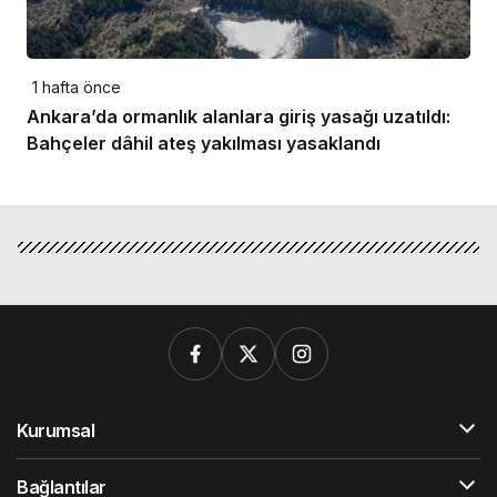
1 hafta önce
Ankara’da ormanlık alanlara giriş yasağı uzatıldı:
Bahçeler dâhil ateş yakılması yasaklandı
Kurumsal
Bağlantılar