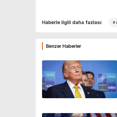
Haberle ilgili daha fazlası:
# 
Benzer Haberler