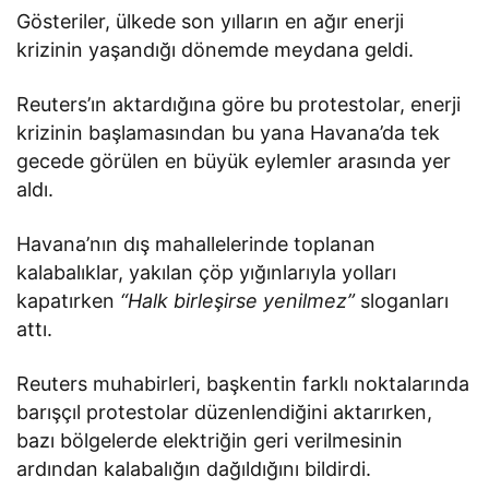
Gösteriler, ülkede son yılların en ağır enerji
krizinin yaşandığı dönemde meydana geldi.
Reuters’ın aktardığına göre bu protestolar, enerji
krizinin başlamasından bu yana Havana’da tek
gecede görülen en büyük eylemler arasında yer
aldı.
Havana’nın dış mahallelerinde toplanan
kalabalıklar, yakılan çöp yığınlarıyla yolları
kapatırken
“Halk birleşirse yenilmez”
sloganları
attı.
Reuters muhabirleri, başkentin farklı noktalarında
barışçıl protestolar düzenlendiğini aktarırken,
bazı bölgelerde elektriğin geri verilmesinin
ardından kalabalığın dağıldığını bildirdi.