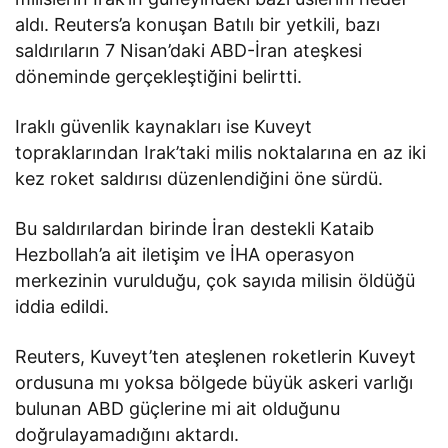
aldı. Reuters’a konuşan Batılı bir yetkili, bazı
saldırıların 7 Nisan’daki ABD-İran ateşkesi
döneminde gerçekleştiğini belirtti.
Iraklı güvenlik kaynakları ise Kuveyt
topraklarından Irak’taki milis noktalarına en az iki
kez roket saldırısı düzenlendiğini öne sürdü.
Bu saldırılardan birinde İran destekli Kataib
Hezbollah’a ait iletişim ve İHA operasyon
merkezinin vurulduğu, çok sayıda milisin öldüğü
iddia edildi.
Reuters, Kuveyt’ten ateşlenen roketlerin Kuveyt
ordusuna mı yoksa bölgede büyük askeri varlığı
bulunan ABD güçlerine mi ait olduğunu
doğrulayamadığını aktardı.