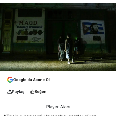
Google'da Abone Ol
Paylaş
Beğen
Player Alanı