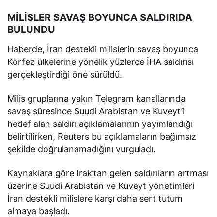
MİLİSLER SAVAŞ BOYUNCA SALDIRIDA
BULUNDU
Haberde, İran destekli milislerin savaş boyunca
Körfez ülkelerine yönelik yüzlerce İHA saldırısı
gerçekleştirdiği öne sürüldü.
Milis gruplarına yakın Telegram kanallarında
savaş süresince Suudi Arabistan ve Kuveyt’i
hedef alan saldırı açıklamalarının yayımlandığı
belirtilirken, Reuters bu açıklamaların bağımsız
şekilde doğrulanamadığını vurguladı.
Kaynaklara göre Irak’tan gelen saldırıların artması
üzerine Suudi Arabistan ve Kuveyt yönetimleri
İran destekli milislere karşı daha sert tutum
almaya başladı.