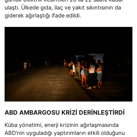
ulaştı. Ülkede gıda, ilaç ve yakıt sıkıntısının da
giderek ağırlaştığı ifade edildi.
ABD AMBARGOSU KRİZİ DERİNLEŞTİRDİ
Küba yönetimi, enerji krizinin ağırlaşmasında
ABD’nin uyguladığı yaptırımların etkili olduğunu