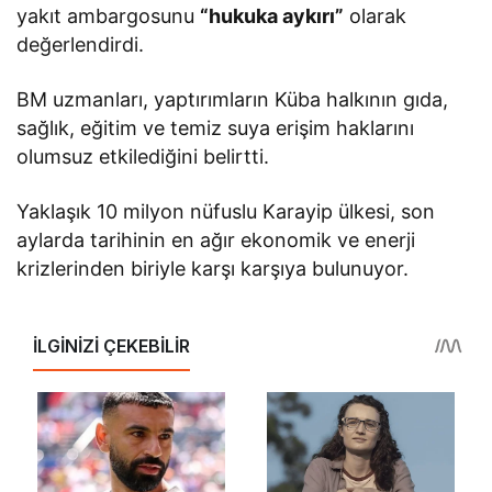
yakıt ambargosunu
“hukuka aykırı”
olarak
değerlendirdi.
BM uzmanları, yaptırımların Küba halkının gıda,
sağlık, eğitim ve temiz suya erişim haklarını
olumsuz etkilediğini belirtti.
Yaklaşık 10 milyon nüfuslu Karayip ülkesi, son
aylarda tarihinin en ağır ekonomik ve enerji
krizlerinden biriyle karşı karşıya bulunuyor.