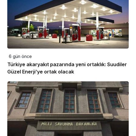
6 gün önce
Türkiye akaryakıt pazarında yeni ortaklık: Suudiler
Güzel Enerji’ye ortak olacak