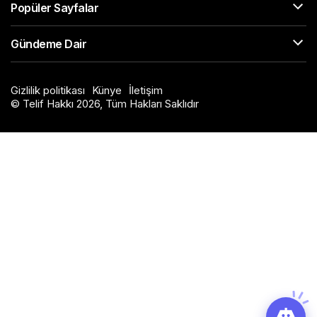
Popüler Sayfalar
Gündeme Dair
Gizlilik politikası
Künye
İletişim
© Telif Hakkı 2026, Tüm Hakları Saklıdır