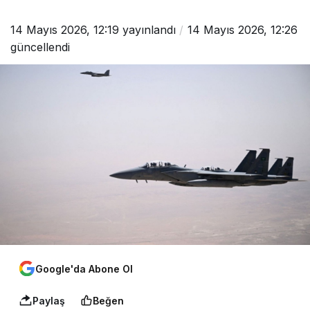
14 Mayıs 2026, 12:19
yayınlandı
14 Mayıs 2026, 12:26
güncellendi
Google'da Abone Ol
Paylaş
Beğen