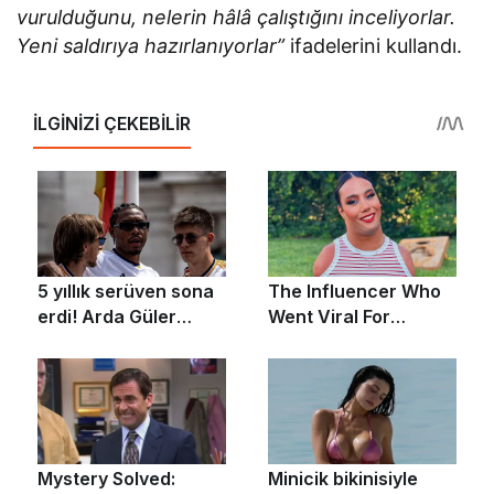
vurulduğunu, nelerin hâlâ çalıştığını inceliyorlar.
Yeni saldırıya hazırlanıyorlar”
ifadelerini kullandı.