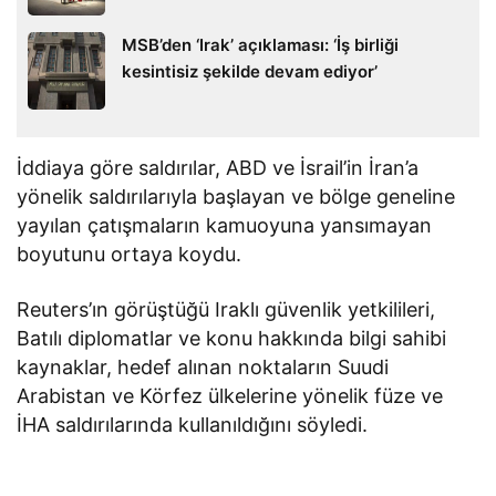
MSB’den ‘Irak’ açıklaması: ‘İş birliği
kesintisiz şekilde devam ediyor’
İddiaya göre saldırılar, ABD ve İsrail’in İran’a
yönelik saldırılarıyla başlayan ve bölge geneline
yayılan çatışmaların kamuoyuna yansımayan
boyutunu ortaya koydu.
Reuters’ın görüştüğü Iraklı güvenlik yetkilileri,
Batılı diplomatlar ve konu hakkında bilgi sahibi
kaynaklar, hedef alınan noktaların Suudi
Arabistan ve Körfez ülkelerine yönelik füze ve
İHA saldırılarında kullanıldığını söyledi.