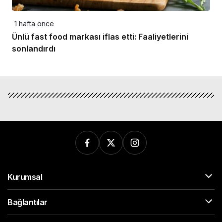
1 hafta önce
Ünlü fast food markası iflas etti: Faaliyetlerini
sonlandırdı
Kurumsal
Bağlantılar