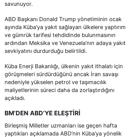
savunuyor.
ABD Başkanı Donald Trump yönetiminin ocak
ayında Küba’ya yakıt sağlayan ülkelere yaptırım
ve gümrük tarifesi tehdidinde bulunmasının
ardından Meksika ve Venezuela’nın adaya yakıt
sevkiyatını durdurduğu belirtildi.
Küba Enerji Bakanlığı, ülkenin yakıt ithalatı için
görüşmeleri sürdürdüğünü ancak İran savaşı
nedeniyle yükselen petrol ve taşımacılık
maliyetlerinin süreci daha da zorlaştırdığını
açıkladı.
BM’DEN ABD’YE ELEŞTİRİ
Birleşmiş Milletler uzmanları ise geçen hafta
yaptıkları açıklamada ABD’nin Küba’ya yönelik